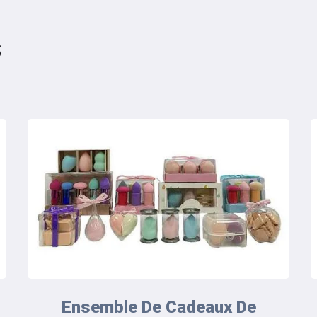
s
Ensemble De Cadeaux De