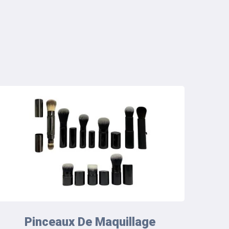
Pinceaux De Maquillage