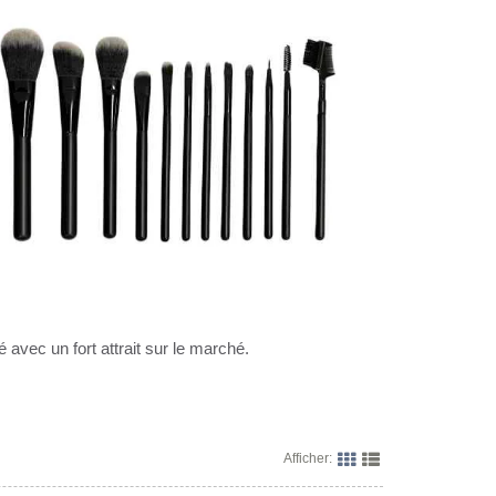
 avec un fort attrait sur le marché.
Afficher: