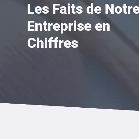
Les Faits de Notr
Entreprise en
Chiffres