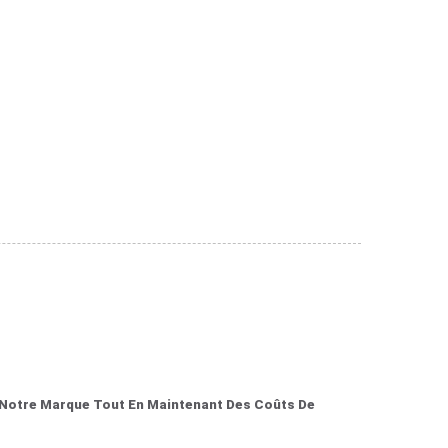
 Notre Marque Tout En Maintenant Des Coûts De