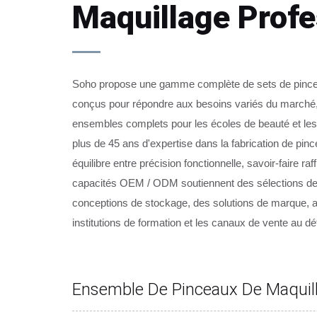
Maquillage Profe
Soho propose une gamme complète de sets de pince
conçus pour répondre aux besoins variés du marché,
ensembles complets pour les écoles de beauté et les
plus de 45 ans d'expertise dans la fabrication de pi
équilibre entre précision fonctionnelle, savoir-faire raf
capacités OEM / ODM soutiennent des sélections de
conceptions de stockage, des solutions de marque, a
institutions de formation et les canaux de vente au dé
Ensemble De Pinceaux De Maquill