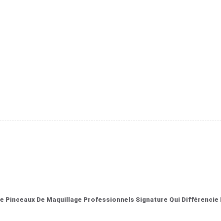
inceaux De Maquillage Professionnels Signature Qui Différencie