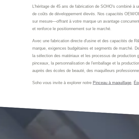
L'héritage de 45 ans de fabrication de SOHO's combiné à 
de coûts de développement élevés. Nos capacités OEM/ODM 
sur mesure—offrant à votre marque un avantage concurrenti
et renforce le positionnement sur le marché.
Avec une fabrication directe d'usine et des capacités de
marque, exigences budgétaires et segments de marché. Des c
la sélection des matériaux et les processus de production
pinceaux, la personnalisation de l'emballage et la producti
auprès des écoles de beauté, des maquilleurs professionne
Soho vous invite à explorer notre
Pinceau à maquillage
,
Ép