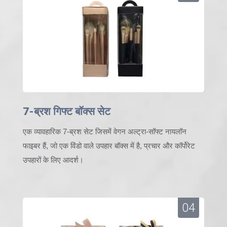
7-ब्रश गिफ्ट बॉक्स सेट
एक व्यावहारिक 7-ब्रश सेट जिसमें वेगन अल्ट्रा-सॉफ्ट नायलॉन
फाइबर हैं, जो एक विंडो वाले उपहार बॉक्स में है, प्रचार और कॉर्पोरेट
उपहारों के लिए आदर्श।
04