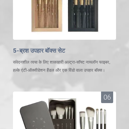
5-ब्रश उपहार बॉक्स सेट
संवेदनशील त्वचा के लिए शाकाहारी अल्ट्रा-सॉफ्ट नायलॉन फाइबर,
हल्के एंटी-ऑक्सीडेशन हैंडल और एक विंडो वाला उपहार बॉक्स।
06