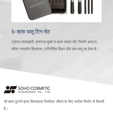
5-ब्रश धातु टिन सेट
100% शाकाहारी, क्रूरता-मुक्त 5-ब्रश यात्रा सेट जिसमें अल्ट्रा-
सॉफ्ट नायलॉन ब्रिसल्स, एर्गोनोमिक हैंडल और एक धातु का केस है।
सौ साल पुरानी ब्रश शिल्पकला जिम्मेदार सौंदर्य के लिए सटीक निर्माण से मिलती
है।