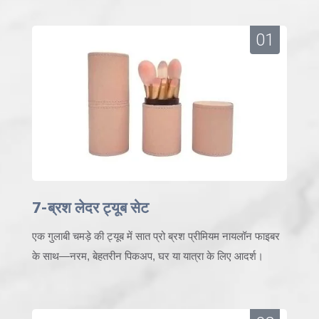
01
7-ब्रश लेदर ट्यूब सेट
एक गुलाबी चमड़े की ट्यूब में सात प्रो ब्रश प्रीमियम नायलॉन फाइबर
के साथ—नरम, बेहतरीन पिकअप, घर या यात्रा के लिए आदर्श।