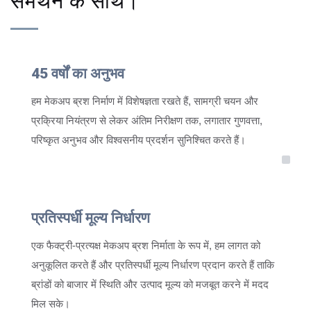
समर्थन के साथ।
45 वर्षों का अनुभव
हम मेकअप ब्रश निर्माण में विशेषज्ञता रखते हैं, सामग्री चयन और
प्रक्रिया नियंत्रण से लेकर अंतिम निरीक्षण तक, लगातार गुणवत्ता,
परिष्कृत अनुभव और विश्वसनीय प्रदर्शन सुनिश्चित करते हैं।
प्रतिस्पर्धी मूल्य निर्धारण
एक फैक्ट्री-प्रत्यक्ष मेकअप ब्रश निर्माता के रूप में, हम लागत को
अनुकूलित करते हैं और प्रतिस्पर्धी मूल्य निर्धारण प्रदान करते हैं ताकि
ब्रांडों को बाजार में स्थिति और उत्पाद मूल्य को मजबूत करने में मदद
मिल सके।