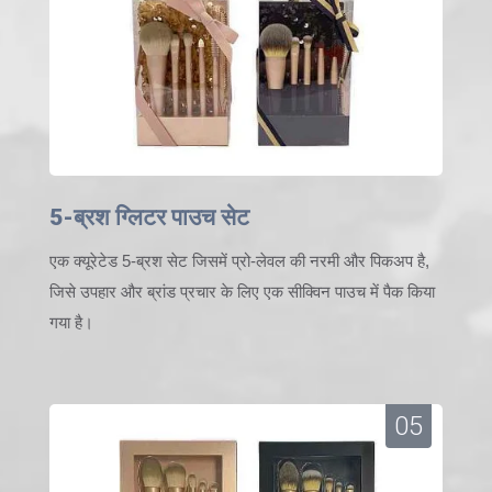
5-ब्रश ग्लिटर पाउच सेट
एक क्यूरेटेड 5-ब्रश सेट जिसमें प्रो-लेवल की नरमी और पिकअप है,
जिसे उपहार और ब्रांड प्रचार के लिए एक सीक्विन पाउच में पैक किया
गया है।
05