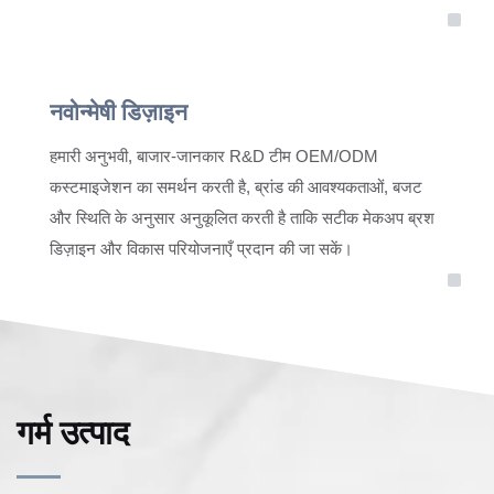
नवोन्मेषी डिज़ाइन
हमारी अनुभवी, बाजार-जानकार R&D टीम OEM/ODM
कस्टमाइजेशन का समर्थन करती है, ब्रांड की आवश्यकताओं, बजट
और स्थिति के अनुसार अनुकूलित करती है ताकि सटीक मेकअप ब्रश
डिज़ाइन और विकास परियोजनाएँ प्रदान की जा सकें।
गर्म उत्पाद