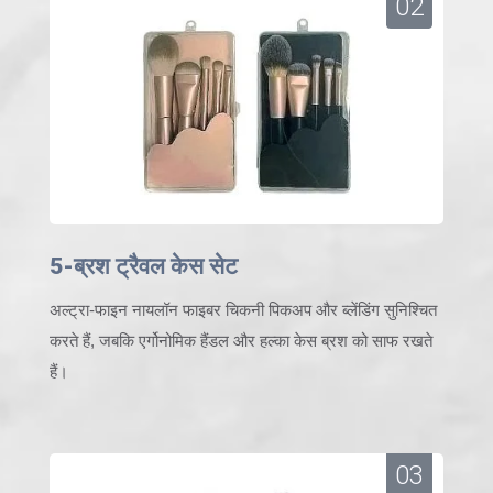
02
5-ब्रश ट्रैवल केस सेट
अल्ट्रा-फाइन नायलॉन फाइबर चिकनी पिकअप और ब्लेंडिंग सुनिश्चित
करते हैं, जबकि एर्गोनोमिक हैंडल और हल्का केस ब्रश को साफ रखते
हैं।
03