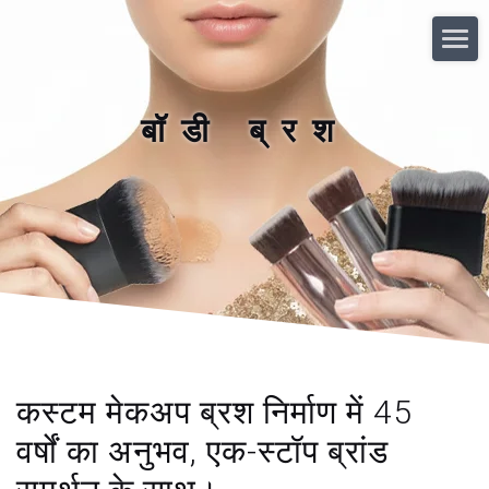
बॉडी ब्रश
कस्टम मेकअप ब्रश निर्माण में 45
वर्षों का अनुभव, एक-स्टॉप ब्रांड