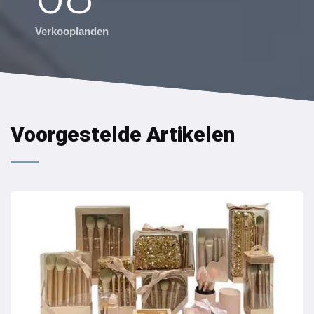
Verkooplanden
Voorgestelde Artikelen