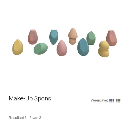
Make-Up Spons
Weergave:
Resultaat 1 - 3 van 3