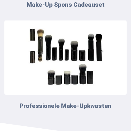
Make-Up Spons Cadeauset
Professionele Make-Upkwasten