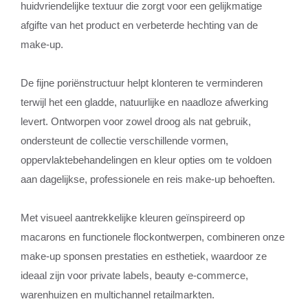
huidvriendelijke textuur die zorgt voor een gelijkmatige
afgifte van het product en verbeterde hechting van de
make-up.
De fijne poriënstructuur helpt klonteren te verminderen
terwijl het een gladde, natuurlijke en naadloze afwerking
levert. Ontworpen voor zowel droog als nat gebruik,
ondersteunt de collectie verschillende vormen,
oppervlaktebehandelingen en kleur opties om te voldoen
aan dagelijkse, professionele en reis make-up behoeften.
Met visueel aantrekkelijke kleuren geïnspireerd op
macarons en functionele flockontwerpen, combineren onze
make-up sponsen prestaties en esthetiek, waardoor ze
ideaal zijn voor private labels, beauty e-commerce,
warenhuizen en multichannel retailmarkten.