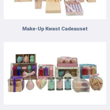
Make-Up Kwast Cadeauset