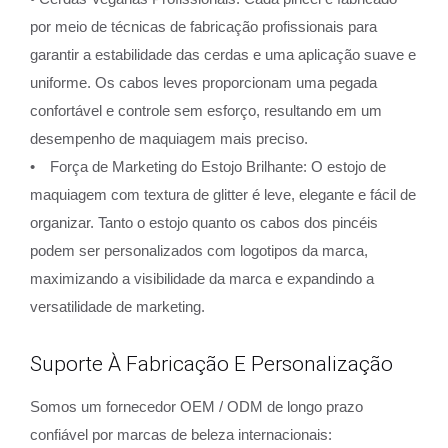
por meio de técnicas de fabricação profissionais para
garantir a estabilidade das cerdas e uma aplicação suave e
uniforme. Os cabos leves proporcionam uma pegada
confortável e controle sem esforço, resultando em um
desempenho de maquiagem mais preciso.
• Força de Marketing do Estojo Brilhante: O estojo de
maquiagem com textura de glitter é leve, elegante e fácil de
organizar. Tanto o estojo quanto os cabos dos pincéis
podem ser personalizados com logotipos da marca,
maximizando a visibilidade da marca e expandindo a
versatilidade de marketing.
Suporte À Fabricação E Personalização
Somos um fornecedor OEM / ODM de longo prazo
confiável por marcas de beleza internacionais: