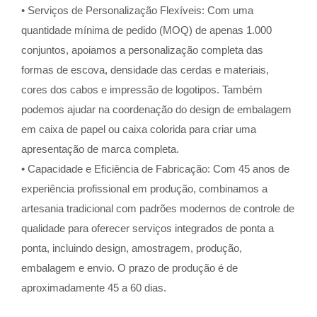
• Serviços de Personalização Flexíveis: Com uma
quantidade mínima de pedido (MOQ) de apenas 1.000
conjuntos, apoiamos a personalização completa das
formas de escova, densidade das cerdas e materiais,
cores dos cabos e impressão de logotipos. Também
podemos ajudar na coordenação do design de embalagem
em caixa de papel ou caixa colorida para criar uma
apresentação de marca completa.
• Capacidade e Eficiência de Fabricação: Com 45 anos de
experiência profissional em produção, combinamos a
artesania tradicional com padrões modernos de controle de
qualidade para oferecer serviços integrados de ponta a
ponta, incluindo design, amostragem, produção,
embalagem e envio. O prazo de produção é de
aproximadamente 45 a 60 dias.