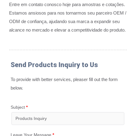
Entre em contato conosco hoje para amostras e cotações.
Estamos ansiosos para nos tornarmos seu parceiro OEM /
ODM de confiança, ajudando sua marca a expandir seu
alcance no mercado e elevar a competitividade do produto.