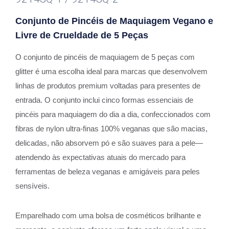
Conjunto de Pincéis de Maquiagem Vegano e
Livre de Crueldade de 5 Peças
O conjunto de pincéis de maquiagem de 5 peças com
glitter é uma escolha ideal para marcas que desenvolvem
linhas de produtos premium voltadas para presentes de
entrada. O conjunto inclui cinco formas essenciais de
pincéis para maquiagem do dia a dia, confeccionados com
fibras de nylon ultra-finas 100% veganas que são macias,
delicadas, não absorvem pó e são suaves para a pele—
atendendo às expectativas atuais do mercado para
ferramentas de beleza veganas e amigáveis para peles
sensíveis.
Emparelhado com uma bolsa de cosméticos brilhante e