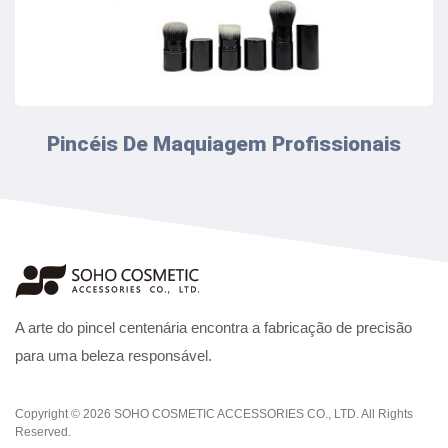
Pincéis De Maquiagem Profissionais
A arte do pincel centenária encontra a fabricação de precisão
para uma beleza responsável.
Copyright © 2026
SOHO COSMETIC ACCESSORIES CO., LTD.
All Rights
Reserved.