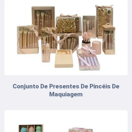
Conjunto De Presentes De Pincéis De
Maquiagem