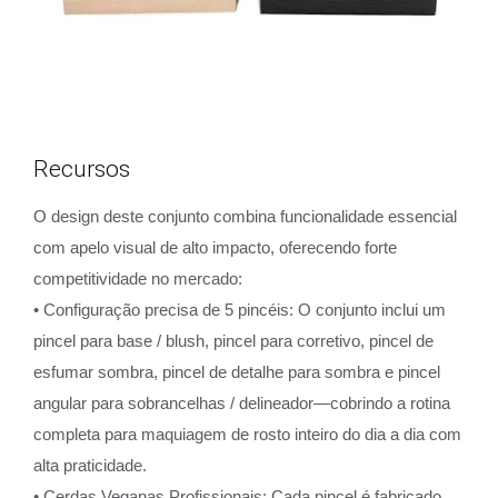
Recursos
O design deste conjunto combina funcionalidade essencial
com apelo visual de alto impacto, oferecendo forte
competitividade no mercado:
• Configuração precisa de 5 pincéis: O conjunto inclui um
pincel para base / blush, pincel para corretivo, pincel de
esfumar sombra, pincel de detalhe para sombra e pincel
angular para sobrancelhas / delineador—cobrindo a rotina
completa para maquiagem de rosto inteiro do dia a dia com
alta praticidade.
• Cerdas Veganas Profissionais: Cada pincel é fabricado