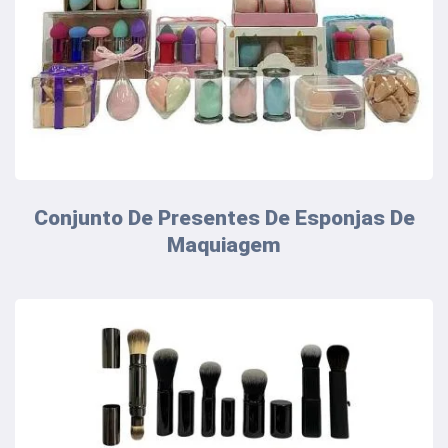
Conjunto De Presentes De Esponjas De
Maquiagem