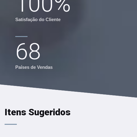
100
%
Satisfação do Cliente
68
Países de Vendas
Itens Sugeridos