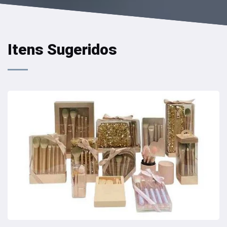
Itens Sugeridos