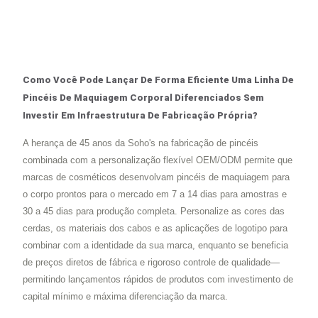
Como Você Pode Lançar De Forma Eficiente Uma Linha De
Pincéis De Maquiagem Corporal Diferenciados Sem
Investir Em Infraestrutura De Fabricação Própria?
A herança de 45 anos da Soho's na fabricação de pincéis
combinada com a personalização flexível OEM/ODM permite que
marcas de cosméticos desenvolvam pincéis de maquiagem para
o corpo prontos para o mercado em 7 a 14 dias para amostras e
30 a 45 dias para produção completa. Personalize as cores das
cerdas, os materiais dos cabos e as aplicações de logotipo para
combinar com a identidade da sua marca, enquanto se beneficia
de preços diretos de fábrica e rigoroso controle de qualidade—
permitindo lançamentos rápidos de produtos com investimento de
capital mínimo e máxima diferenciação da marca.