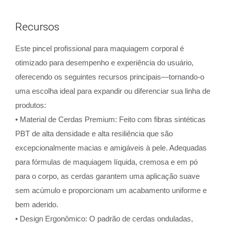
Recursos
Este pincel profissional para maquiagem corporal é
otimizado para desempenho e experiência do usuário,
oferecendo os seguintes recursos principais—tornando-o
uma escolha ideal para expandir ou diferenciar sua linha de
produtos:
• Material de Cerdas Premium: Feito com fibras sintéticas
PBT de alta densidade e alta resiliência que são
excepcionalmente macias e amigáveis à pele. Adequadas
para fórmulas de maquiagem líquida, cremosa e em pó
para o corpo, as cerdas garantem uma aplicação suave
sem acúmulo e proporcionam um acabamento uniforme e
bem aderido.
• Design Ergonômico: O padrão de cerdas onduladas,