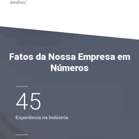
detalhes!
Fatos da Nossa Empresa em
Números
45
Experiência na Indústria