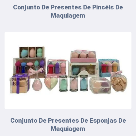
Conjunto De Presentes De Pincéis De
Maquiagem
Conjunto De Presentes De Esponjas De
Maquiagem