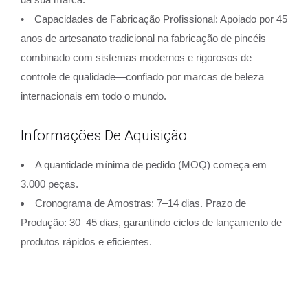
• Capacidades de Fabricação Profissional: Apoiado por 45
anos de artesanato tradicional na fabricação de pincéis
combinado com sistemas modernos e rigorosos de
controle de qualidade—confiado por marcas de beleza
internacionais em todo o mundo.
Informações De Aquisição
A quantidade mínima de pedido (MOQ) começa em
3.000 peças.
Cronograma de Amostras: 7–14 dias. Prazo de
Produção: 30–45 dias, garantindo ciclos de lançamento de
produtos rápidos e eficientes.