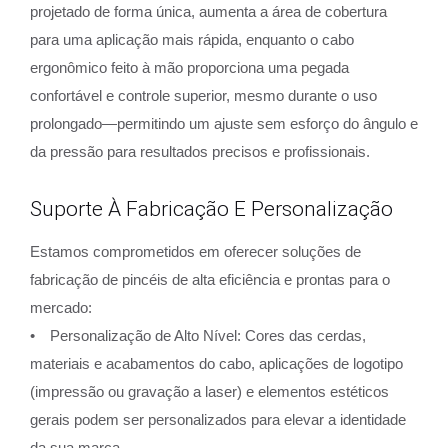
projetado de forma única, aumenta a área de cobertura
para uma aplicação mais rápida, enquanto o cabo
ergonômico feito à mão proporciona uma pegada
confortável e controle superior, mesmo durante o uso
prolongado—permitindo um ajuste sem esforço do ângulo e
da pressão para resultados precisos e profissionais.
Suporte À Fabricação E Personalização
Estamos comprometidos em oferecer soluções de
fabricação de pincéis de alta eficiência e prontas para o
mercado:
• Personalização de Alto Nível: Cores das cerdas,
materiais e acabamentos do cabo, aplicações de logotipo
(impressão ou gravação a laser) e elementos estéticos
gerais podem ser personalizados para elevar a identidade
da sua marca.