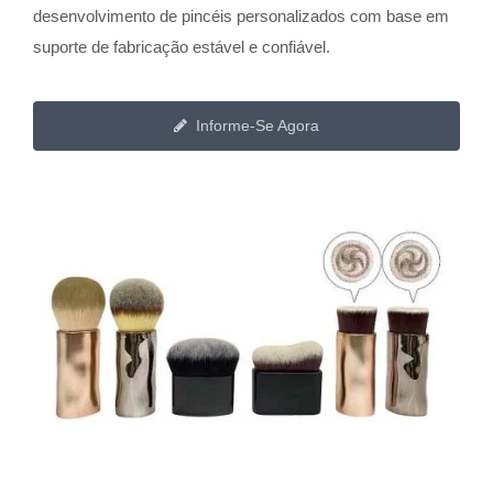
desenvolvimento de pincéis personalizados com base em
suporte de fabricação estável e confiável.
Informe-Se Agora