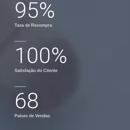
95
%
Taxa de Recompra
100
%
Satisfação do Cliente
68
Países de Vendas