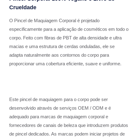
Crueldade
O Pincel de Maquiagem Corporal é projetado
especificamente para a aplicação de cosméticos em todo o
corpo. Feito com fibras de PBT de alta densidade e ultra
macias e uma estrutura de cerdas onduladas, ele se
adapta naturalmente aos contornos do corpo para
proporcionar uma cobertura eficiente, suave e uniforme.
Este pincel de maquiagem para o corpo pode ser
desenvolvido através de serviços OEM / ODM e é
adequado para marcas de maquiagem corporal e
fornecedores de canais de beleza que introduzem produtos
de pincel dedicados. As marcas podem iniciar projetos de