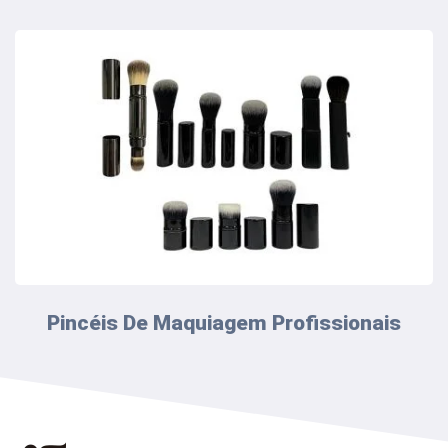
Pincéis De Maquiagem Profissionais