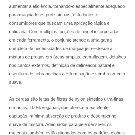
aumentar a eficiência, tornando-o especialmente adequado
para maquiadores profissionais, estudantes e
consumidores que buscam uma aplicação rápida e
cotidiana. Com múltiplas funções de pincel incorporadas
em cada ferramenta, o conjunto atende a uma gama
completa de necessidades de maquiagem—desde a
mistura de pregas em áreas amplas, camuflagem, detalhes
nos cantos externos, definição de delineador natural e
escultura de sobrancelhas até iluminação e sombreamento
suave.
As cerdas são feitas de fibras de nylon sintético ultra-finas
e macias, 100% veganas, que oferecem excelente
captação, mínima absorção de produto e desempenho
suave de mistura. Adequados para pele sensível, os
materiais também estão alinhados com os padrões globais