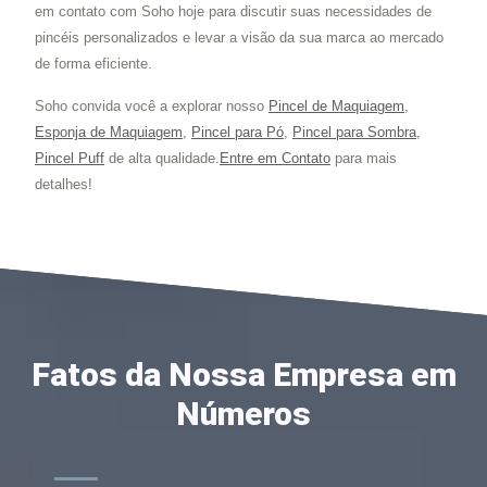
em contato com Soho hoje para discutir suas necessidades de
pincéis personalizados e levar a visão da sua marca ao mercado
de forma eficiente.
Soho convida você a explorar nosso
Pincel de Maquiagem
,
Esponja de Maquiagem
,
Pincel para Pó
,
Pincel para Sombra
,
Pincel Puff
de alta qualidade.
Entre em Contato
para mais
detalhes!
Fatos da Nossa Empresa em
Números