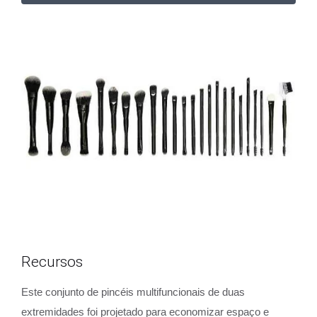
Recursos
Este conjunto de pincéis multifuncionais de duas
extremidades foi projetado para economizar espaço e