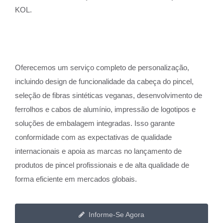
KOL.
Oferecemos um serviço completo de personalização,
incluindo design de funcionalidade da cabeça do pincel,
seleção de fibras sintéticas veganas, desenvolvimento de
ferrolhos e cabos de alumínio, impressão de logotipos e
soluções de embalagem integradas. Isso garante
conformidade com as expectativas de qualidade
internacionais e apoia as marcas no lançamento de
produtos de pincel profissionais e de alta qualidade de
forma eficiente em mercados globais.
Informe-Se Agora