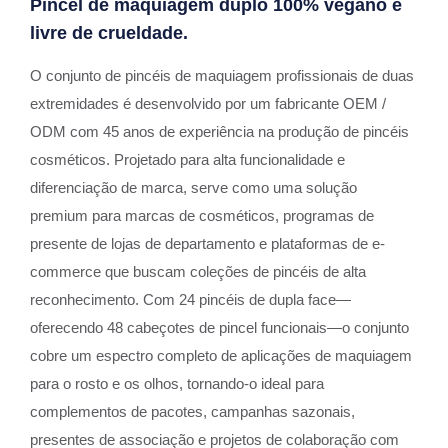
Pincel de maquiagem duplo 100% vegano e
livre de crueldade.
O conjunto de pincéis de maquiagem profissionais de duas
extremidades é desenvolvido por um fabricante OEM /
ODM com 45 anos de experiência na produção de pincéis
cosméticos. Projetado para alta funcionalidade e
diferenciação de marca, serve como uma solução
premium para marcas de cosméticos, programas de
presente de lojas de departamento e plataformas de e-
commerce que buscam coleções de pincéis de alta
reconhecimento. Com 24 pincéis de dupla face—
oferecendo 48 cabeçotes de pincel funcionais—o conjunto
cobre um espectro completo de aplicações de maquiagem
para o rosto e os olhos, tornando-o ideal para
complementos de pacotes, campanhas sazonais,
presentes de associação e projetos de colaboração com