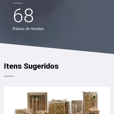
68
Países de Vendas
Itens Sugeridos