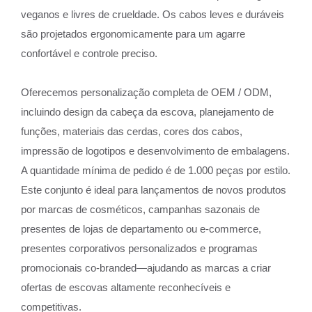
veganos e livres de crueldade. Os cabos leves e duráveis
são projetados ergonomicamente para um agarre
confortável e controle preciso.
Oferecemos personalização completa de OEM / ODM,
incluindo design da cabeça da escova, planejamento de
funções, materiais das cerdas, cores dos cabos,
impressão de logotipos e desenvolvimento de embalagens.
A quantidade mínima de pedido é de 1.000 peças por estilo.
Este conjunto é ideal para lançamentos de novos produtos
por marcas de cosméticos, campanhas sazonais de
presentes de lojas de departamento ou e-commerce,
presentes corporativos personalizados e programas
promocionais co-branded—ajudando as marcas a criar
ofertas de escovas altamente reconhecíveis e
competitivas.