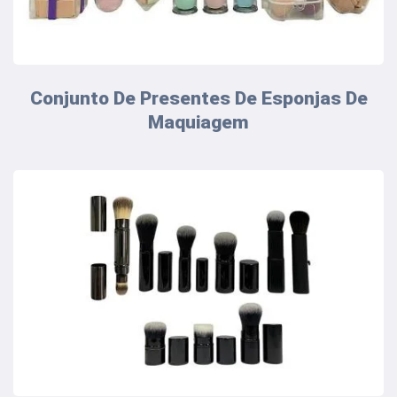
Conjunto De Presentes De Esponjas De
Maquiagem