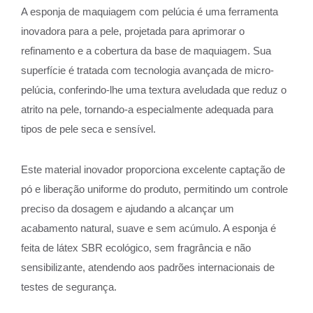
A esponja de maquiagem com pelúcia é uma ferramenta
inovadora para a pele, projetada para aprimorar o
refinamento e a cobertura da base de maquiagem. Sua
superfície é tratada com tecnologia avançada de micro-
pelúcia, conferindo-lhe uma textura aveludada que reduz o
atrito na pele, tornando-a especialmente adequada para
tipos de pele seca e sensível.
Este material inovador proporciona excelente captação de
pó e liberação uniforme do produto, permitindo um controle
preciso da dosagem e ajudando a alcançar um
acabamento natural, suave e sem acúmulo. A esponja é
feita de látex SBR ecológico, sem fragrância e não
sensibilizante, atendendo aos padrões internacionais de
testes de segurança.