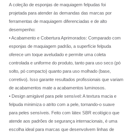
A coleção de esponjas de maquiagem felpudas foi
projetada para atender às demandas das marcas por
ferramentas de maquiagem diferenciadas e de alto
desempenho:
• Acabamento e Cobertura Aprimorados: Comparado com
esponjas de maquiagem padrão, a superfície felpuda
oferece um toque aveludado e permite uma coleta
controlada e uniforme do produto, tanto para uso seco (pó
solto, pó compacto) quanto para uso molhado (base,
corretivo). Isso garante resultados profissionais que variam
de acabamentos mate a acabamentos luminosos.
• Design amigável para pele sensível: A textura macia e
felpuda minimiza o atrito com a pele, tornando-o suave
para peles sensíveis. Feito com látex SBR ecológico que
atende aos padrões de segurança internacionais, é uma
escolha ideal para marcas que desenvolvem linhas de