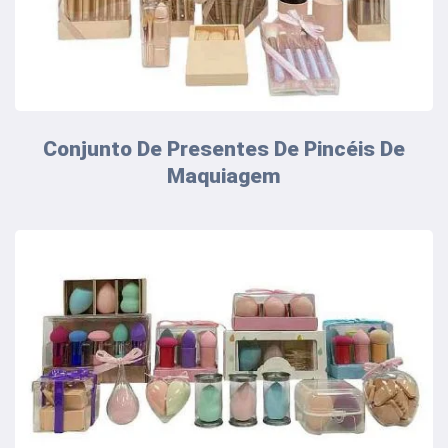
Conjunto De Presentes De Pincéis De
Maquiagem