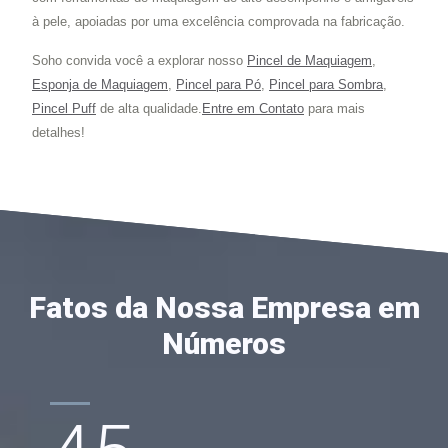
à pele, apoiadas por uma excelência comprovada na fabricação.
Soho convida você a explorar nosso
Pincel de Maquiagem
,
Esponja de Maquiagem
,
Pincel para Pó
,
Pincel para Sombra
,
Pincel Puff
de alta qualidade.
Entre em Contato
para mais
detalhes!
Fatos da Nossa Empresa em
Números