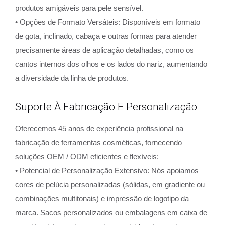
produtos amigáveis para pele sensível.
• Opções de Formato Versáteis: Disponíveis em formato
de gota, inclinado, cabaça e outras formas para atender
precisamente áreas de aplicação detalhadas, como os
cantos internos dos olhos e os lados do nariz, aumentando
a diversidade da linha de produtos.
Suporte À Fabricação E Personalização
Oferecemos 45 anos de experiência profissional na
fabricação de ferramentas cosméticas, fornecendo
soluções OEM / ODM eficientes e flexíveis:
• Potencial de Personalização Extensivo: Nós apoiamos
cores de pelúcia personalizadas (sólidas, em gradiente ou
combinações multitonais) e impressão de logotipo da
marca. Sacos personalizados ou embalagens em caixa de