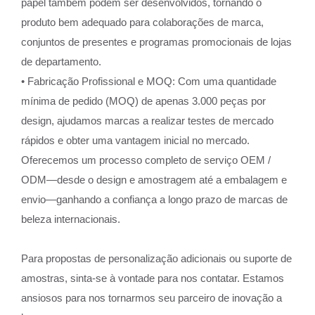
papel também podem ser desenvolvidos, tornando o
produto bem adequado para colaborações de marca,
conjuntos de presentes e programas promocionais de lojas
de departamento.
• Fabricação Profissional e MOQ: Com uma quantidade
mínima de pedido (MOQ) de apenas 3.000 peças por
design, ajudamos marcas a realizar testes de mercado
rápidos e obter uma vantagem inicial no mercado.
Oferecemos um processo completo de serviço OEM /
ODM—desde o design e amostragem até a embalagem e
envio—ganhando a confiança a longo prazo de marcas de
beleza internacionais.
Para propostas de personalização adicionais ou suporte de
amostras, sinta-se à vontade para nos contatar. Estamos
ansiosos para nos tornarmos seu parceiro de inovação a