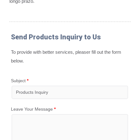
longo prazo.