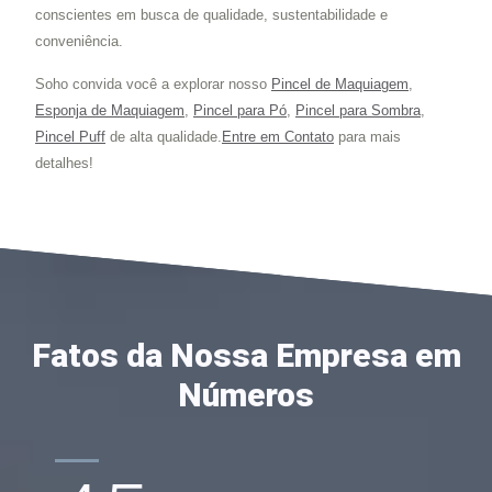
conscientes em busca de qualidade, sustentabilidade e
conveniência.
Soho convida você a explorar nosso
Pincel de Maquiagem
,
Esponja de Maquiagem
,
Pincel para Pó
,
Pincel para Sombra
,
Pincel Puff
de alta qualidade.
Entre em Contato
para mais
detalhes!
Fatos da Nossa Empresa em
Números