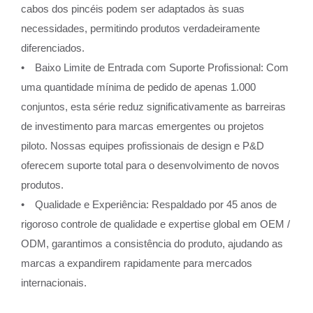
cabos dos pincéis podem ser adaptados às suas
necessidades, permitindo produtos verdadeiramente
diferenciados.
• Baixo Limite de Entrada com Suporte Profissional: Com
uma quantidade mínima de pedido de apenas 1.000
conjuntos, esta série reduz significativamente as barreiras
de investimento para marcas emergentes ou projetos
piloto. Nossas equipes profissionais de design e P&D
oferecem suporte total para o desenvolvimento de novos
produtos.
• Qualidade e Experiência: Respaldado por 45 anos de
rigoroso controle de qualidade e expertise global em OEM /
ODM, garantimos a consistência do produto, ajudando as
marcas a expandirem rapidamente para mercados
internacionais.