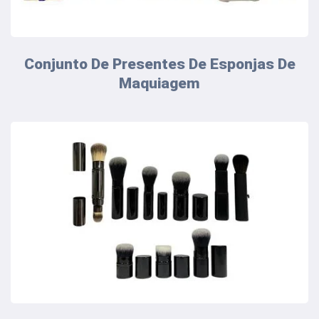
Conjunto De Presentes De Esponjas De
Maquiagem