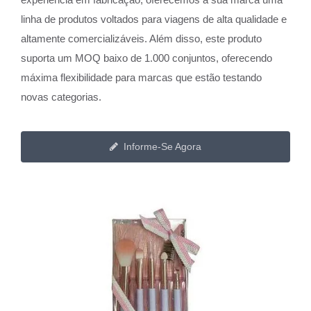
linha de produtos voltados para viagens de alta qualidade e
altamente comercializáveis. Além disso, este produto
suporta um MOQ baixo de 1.000 conjuntos, oferecendo
máxima flexibilidade para marcas que estão testando
novas categorias.
Informe-Se Agora