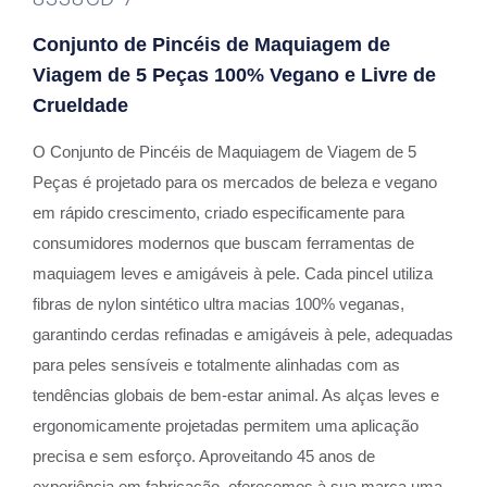
Conjunto de Pincéis de Maquiagem de
Viagem de 5 Peças 100% Vegano e Livre de
Crueldade
O Conjunto de Pincéis de Maquiagem de Viagem de 5
Peças é projetado para os mercados de beleza e vegano
em rápido crescimento, criado especificamente para
consumidores modernos que buscam ferramentas de
maquiagem leves e amigáveis à pele. Cada pincel utiliza
fibras de nylon sintético ultra macias 100% veganas,
garantindo cerdas refinadas e amigáveis à pele, adequadas
para peles sensíveis e totalmente alinhadas com as
tendências globais de bem-estar animal. As alças leves e
ergonomicamente projetadas permitem uma aplicação
precisa e sem esforço. Aproveitando 45 anos de
experiência em fabricação, oferecemos à sua marca uma