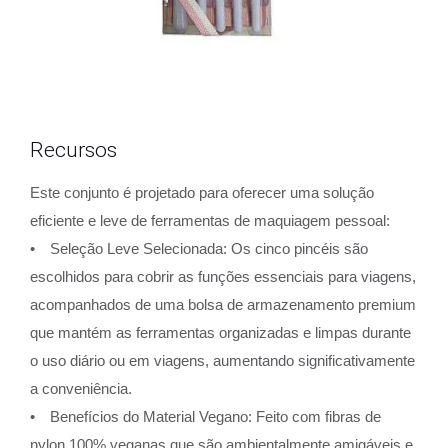
Recursos
Este conjunto é projetado para oferecer uma solução
eficiente e leve de ferramentas de maquiagem pessoal:
• Seleção Leve Selecionada: Os cinco pincéis são
escolhidos para cobrir as funções essenciais para viagens,
acompanhados de uma bolsa de armazenamento premium
que mantém as ferramentas organizadas e limpas durante
o uso diário ou em viagens, aumentando significativamente
a conveniência.
• Benefícios do Material Vegano: Feito com fibras de
nylon 100% veganas que são ambientalmente amigáveis e