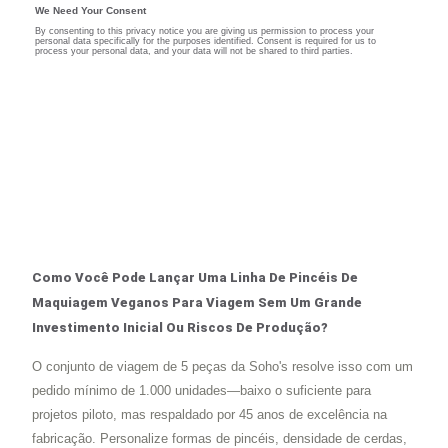
Como Você Pode Lançar Uma Linha De Pincéis De
Maquiagem Veganos Para Viagem Sem Um Grande
Investimento Inicial Ou Riscos De Produção?
O conjunto de viagem de 5 peças da Soho's resolve isso com um
pedido mínimo de 1.000 unidades—baixo o suficiente para
projetos piloto, mas respaldado por 45 anos de excelência na
fabricação. Personalize formas de pincéis, densidade de cerdas,