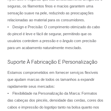
seguras, os filamentos finos e macios garantem uma
sensação suave na pele, reduzindo as preocupações
relacionadas ao material para os consumidores.
• Design e Precisão: O comprimento otimizado do cabo
do pincel é leve e fácil de segurar, permitindo que os
usuários controlem a pressão e o ângulo com precisão
para um acabamento naturalmente mesclado.
Suporte À Fabricação E Personalização
Estamos comprometidos em fornecer serviços flexíveis
que ajudam marcas de todos os tamanhos a expandir
rapidamente seus mercados:
• Flexibilidade na Personalização da Marca: Formatos
das cabeças dos pincéis, densidade das cerdas, cores dos
cabos e impressão do logotipo tanto na bolsa quanto nos