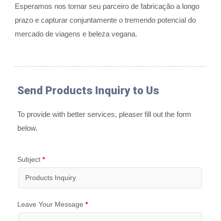
Esperamos nos tornar seu parceiro de fabricação a longo
prazo e capturar conjuntamente o tremendo potencial do
mercado de viagens e beleza vegana.