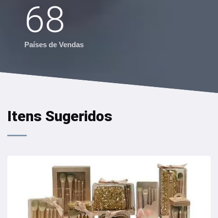
68
Países de Vendas
Itens Sugeridos