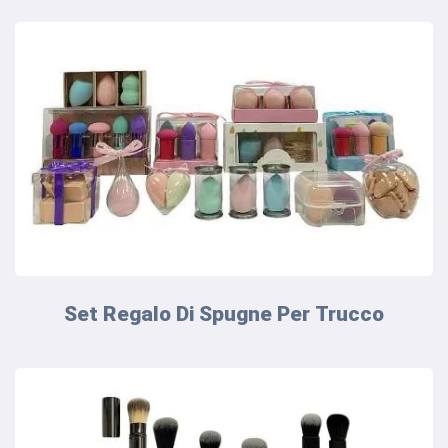
Set Regalo Di Spugne Per Trucco