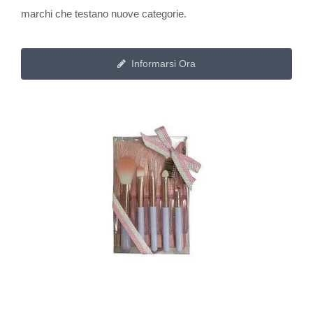
marchi che testano nuove categorie.
Informarsi Ora