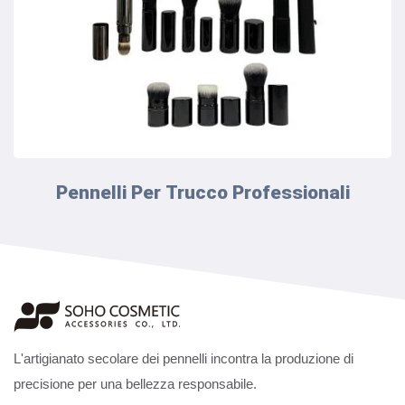
Pennelli Per Trucco Professionali
L'artigianato secolare dei pennelli incontra la produzione di
precisione per una bellezza responsabile.