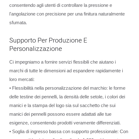
consentendo agli utenti di controllare la pressione e
l'angolazione con precisione per una finitura naturalmente
sfumata.
Supporto Per Produzione E
Personalizzazione
Ci impegniamo a fornire servizi flessibili che aiutano i
marchi di tutte le dimensioni ad espandere rapidamente i
loro mercati:
• Flessibilità nella personalizzazione del marchio: le forme
delle testine dei pennelli, la densità delle setole, i colori dei
manici e la stampa del logo sia sul sacchetto che sui
manici dei pennelli possono essere adattati alle tue
esigenze, consentendo prodotti veramente differenziati.
• Soglia di ingresso bassa con supporto professionale: Con