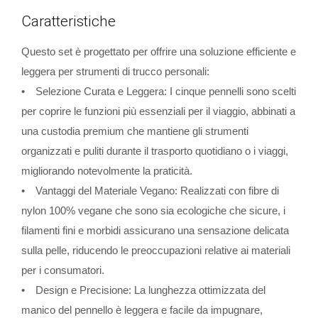
Caratteristiche
Questo set è progettato per offrire una soluzione efficiente e
leggera per strumenti di trucco personali:
• Selezione Curata e Leggera: I cinque pennelli sono scelti
per coprire le funzioni più essenziali per il viaggio, abbinati a
una custodia premium che mantiene gli strumenti
organizzati e puliti durante il trasporto quotidiano o i viaggi,
migliorando notevolmente la praticità.
• Vantaggi del Materiale Vegano: Realizzati con fibre di
nylon 100% vegane che sono sia ecologiche che sicure, i
filamenti fini e morbidi assicurano una sensazione delicata
sulla pelle, riducendo le preoccupazioni relative ai materiali
per i consumatori.
• Design e Precisione: La lunghezza ottimizzata del
manico del pennello è leggera e facile da impugnare,