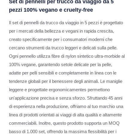
Set di pennelli per trucco da viaggio da 5
pezzi 100% vegano e cruelty-free
Il set di pennelli da trucco da viaggio in 5 pezzi è progettato
per i mercati della bellezza e vegani in rapida crescita,
creato specificamente per i consumatori moderni che
cercano strumenti da trucco leggeri e delicati sulla pelle.
Ogni pennello utilizza fibre di nylon sintetico ultra-morbide al
100% vegane, garantendo setole delicate per la pelle,
adatte per pelli sensibili e completamente in linea con le
tendenze globali per il benessere degli animali. Le maniglie
leggere e progettate ergonomicamentes permettono
un'applicazione precisa e senza sforzo. Sfruttando 45 anni
di esperienza nella produzione, offriamo al tuo marchio una
linea di prodotti orientati ai viaggi di alta qualità e altamente
commerciabili. Inoltre, questo prodotto supporta un MOQ
basso di 1.000 set, offrendo la massima flessibilità per i