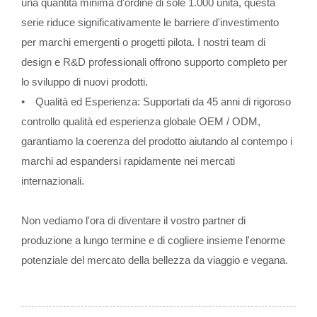
una quantità minima d'ordine di sole 1.000 unità, questa
serie riduce significativamente le barriere d'investimento
per marchi emergenti o progetti pilota. I nostri team di
design e R&D professionali offrono supporto completo per
lo sviluppo di nuovi prodotti.
• Qualità ed Esperienza: Supportati da 45 anni di rigoroso
controllo qualità ed esperienza globale OEM / ODM,
garantiamo la coerenza del prodotto aiutando al contempo i
marchi ad espandersi rapidamente nei mercati
internazionali.
Non vediamo l'ora di diventare il vostro partner di
produzione a lungo termine e di cogliere insieme l'enorme
potenziale del mercato della bellezza da viaggio e vegana.