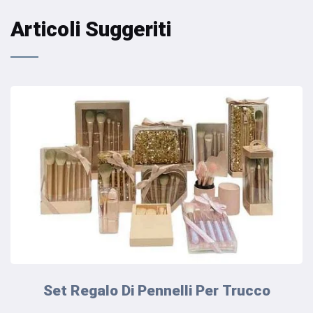
Articoli Suggeriti
Set Regalo Di Pennelli Per Trucco