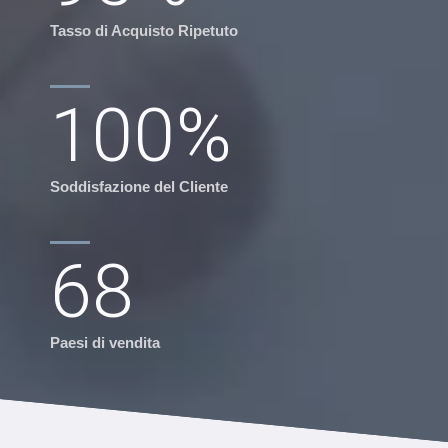
Tasso di Acquisto Ripetuto
100
%
Soddisfazione del Cliente
68
Paesi di vendita