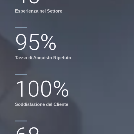
Esperienza nel Settore
95
%
Tasso di Acquisto Ripetuto
100
%
Soddisfazione del Cliente