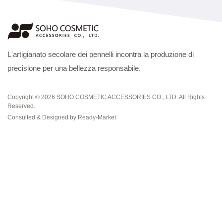
L'artigianato secolare dei pennelli incontra la produzione di
precisione per una bellezza responsabile.
Copyright © 2026
SOHO COSMETIC ACCESSORIES CO., LTD.
All Rights
Reserved.
Consulted & Designed by
Ready-Market