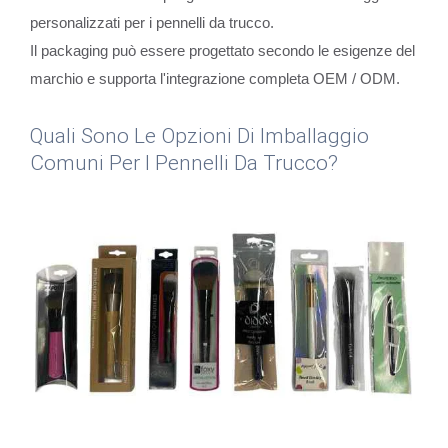
personalizzati per i pennelli da trucco.
Il packaging può essere progettato secondo le esigenze del
marchio e supporta l'integrazione completa OEM / ODM.
Quali Sono Le Opzioni Di Imballaggio
Comuni Per I Pennelli Da Trucco?