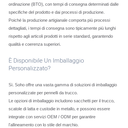
ordinazione (BTO), con tempi di consegna determinati dalle
specifiche del prodotto e dai processi di produzione.
Poiché la produzione artigianale comporta più processi
dettagliati, i tempi di consegna sono tipicamente più lunghi
rispetto agli articoli prodotti in serie standard, garantendo
qualità e coerenza superiori.
È Disponibile Un Imballaggio
Personalizzato?
Sì. Soho offre una vasta gamma di soluzioni di imballaggio
personalizzate per pennelli da trucco.
Le opzioni di imballaggio includono sacchetti per il trucco,
scatole di latta e custodie in metallo, e possono essere
integrate con servizi OEM / ODM per garantire
l'allineamento con lo stile del marchio.