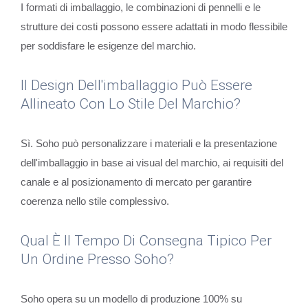
I formati di imballaggio, le combinazioni di pennelli e le
strutture dei costi possono essere adattati in modo flessibile
per soddisfare le esigenze del marchio.
Il Design Dell'imballaggio Può Essere
Allineato Con Lo Stile Del Marchio?
Sì. Soho può personalizzare i materiali e la presentazione
dell'imballaggio in base ai visual del marchio, ai requisiti del
canale e al posizionamento di mercato per garantire
coerenza nello stile complessivo.
Qual È Il Tempo Di Consegna Tipico Per
Un Ordine Presso Soho?
Soho opera su un modello di produzione 100% su