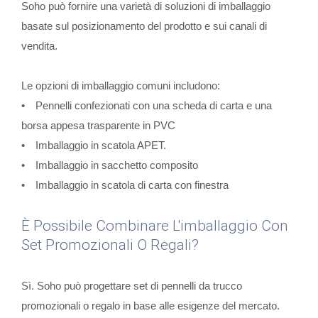
Soho può fornire una varietà di soluzioni di imballaggio
basate sul posizionamento del prodotto e sui canali di
vendita.
Le opzioni di imballaggio comuni includono:
• Pennelli confezionati con una scheda di carta e una
borsa appesa trasparente in PVC
• Imballaggio in scatola APET.
• Imballaggio in sacchetto composito
• Imballaggio in scatola di carta con finestra
È Possibile Combinare L'imballaggio Con
Set Promozionali O Regali?
Sì. Soho può progettare set di pennelli da trucco
promozionali o regalo in base alle esigenze del mercato.