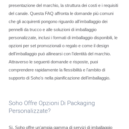
presentazione del marchio, la struttura dei costi e i requisiti
del canale. Questa FAQ affronta le domande più comuni
che gli acquirenti pongono riguardo all'imballaggio dei
pennelli da trucco e alle soluzioni di imballaggio
personalizzate, inclusi i formati di imballaggio disponibili, le
opzioni per set promozionali o regalo e come il design
dell'imballaggio può allinearsi con l'identità del marchio.
Attraverso le seguenti domande e risposte, puoi
comprendere rapidamente la flessibilità e l'ambito di
supporto di Soho's nella pianificazione dell'imballaggio.
Soho Offre Opzioni Di Packaging
Personalizzate?
Sì. Soho offre un'ampia gamma di servizi di imballaggio