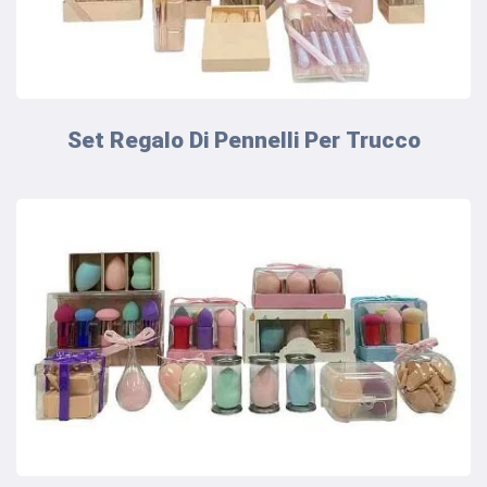
Set Regalo Di Pennelli Per Trucco