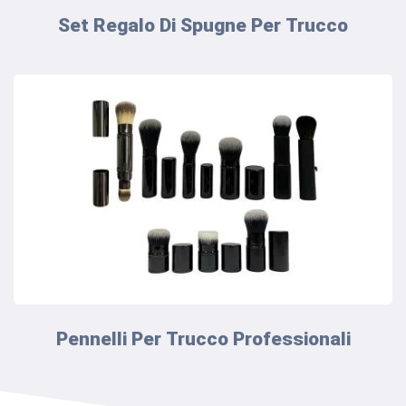
Set Regalo Di Spugne Per Trucco
Pennelli Per Trucco Professionali