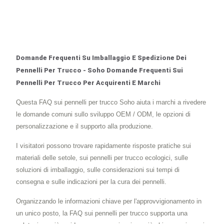
Domande Frequenti Su Imballaggio E Spedizione Dei
Pennelli Per Trucco - Soho Domande Frequenti Sui
Pennelli Per Trucco Per Acquirenti E Marchi
Questa FAQ sui pennelli per trucco Soho aiuta i marchi a rivedere
le domande comuni sullo sviluppo OEM / ODM, le opzioni di
personalizzazione e il supporto alla produzione.
I visitatori possono trovare rapidamente risposte pratiche sui
materiali delle setole, sui pennelli per trucco ecologici, sulle
soluzioni di imballaggio, sulle considerazioni sui tempi di
consegna e sulle indicazioni per la cura dei pennelli.
Organizzando le informazioni chiave per l'approvvigionamento in
un unico posto, la FAQ sui pennelli per trucco supporta una