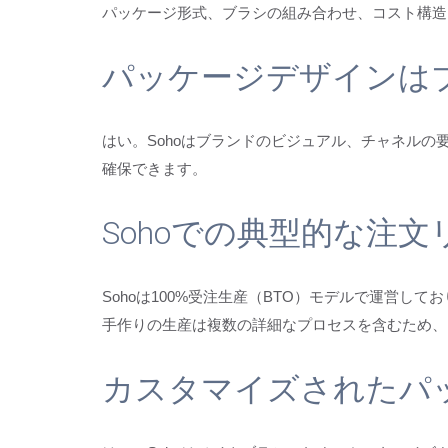
パッケージ形式、ブラシの組み合わせ、コスト構造
パッケージデザインは
はい。Sohoはブランドのビジュアル、チャネル
確保できます。
Sohoでの典型的な注
Sohoは100%受注生産（BTO）モデルで運営
手作りの生産は複数の詳細なプロセスを含むため、
カスタマイズされたパ