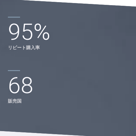
95
%
リピート購入率
68
販売国