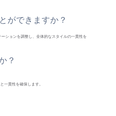
とができますか？
テーションを調整し、全体的なスタイルの一貫性を
か？
質と一貫性を確保します。