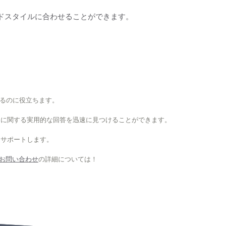
ンドスタイルに合わせることができます。
するのに役立ちます。
スに関する実用的な回答を迅速に見つけることができます。
をサポートします。
お問い合わせ
の詳細については！