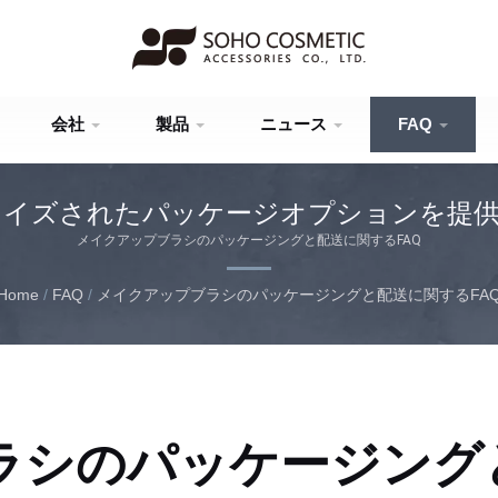
会社
製品
ニュース
FAQ
タマイズされたパッケージオプションを提
メイクアップブラシのパッケージングと配送に関するFAQ
Home
/
FAQ
/
メイクアップブラシのパッケージングと配送に関するFA
ラシのパッケージング