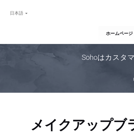
日本語
ホームページ
Sohoはカス
メイクアップブ