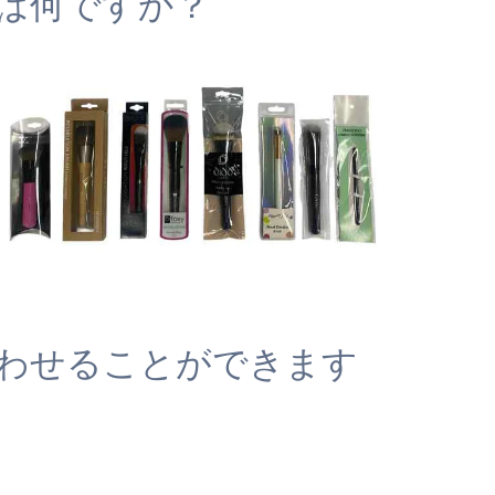
は何ですか？
わせることができます