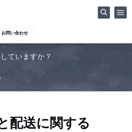
お問い合わせ
供していますか？
Q
と配送に関する