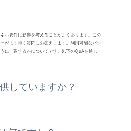
ャネル要件に影響を与えることがよくあります。この
ヤーがよく抱く質問にお答えします。利用可能なパッ
うに一致するかについてです。以下のQ&Aを通じ
提供していますか？