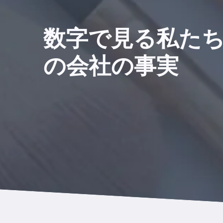
数字で見る私た
の会社の事実