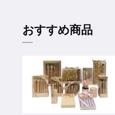
おすすめ商品