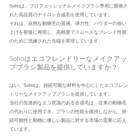
Sohoは、プロフェッショナルメイクブラシ専用に開発さ
れた高品質のナイロン合成毛を使用しています。
それは、自然な動物毛の質感、弾力性、パウダーの拾い
上げを密接に再現し、高精度でスムーズなブレンド性能
のために洗練された先端を実現しています。
Sohoはエコフレンドリーなメイクアッ
プブラシ製品を提供していますか？
はい。Sohoは、持続可能な材料を中心にしたエコフレン
ドリーなメイクアップブラシを提供しています。
当社の先進的なエコ意識のある合成毛は、従来の動物毛
の代わりに使用でき、ブラシの性能を維持しながら、持
続可能性と動物に優しい製品に対する市場の需要に応え
ています。