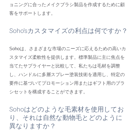
ョニングに合ったメイクブラシ製品を作成するために顧
客をサポートします。
Soho'sカスタマイズの利点は何ですか？
Sohoは、さまざまな市場のニーズに応えるための高いカ
スタマイズ柔軟性を提供します。標準製品に主に焦点を
当てたサプライヤーと比較して、私たちは毛材を調整
し、ハンドルに多層スプレー塗装技術を適用し、特定の
要件に基づいてプロモーション用またはギフト用のブラ
シセットを構成することができます。
Sohoはどのような毛素材を使用してお
り、それは自然な動物毛とどのように
異なりますか？