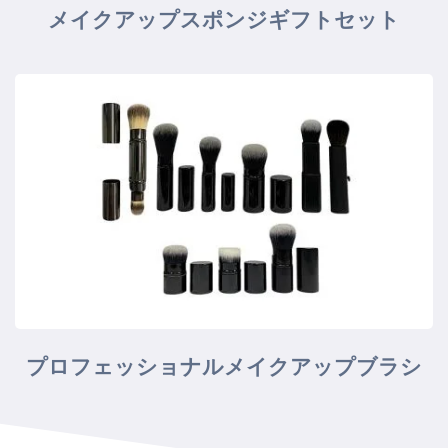
メイクアップスポンジギフトセット
プロフェッショナルメイクアップブラシ