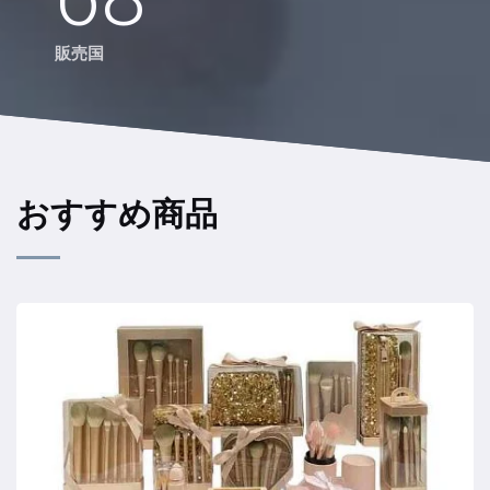
販売国
おすすめ商品