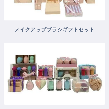
メイクアップブラシギフトセット