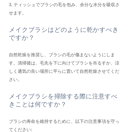
3. ティッシュでブラシの毛を包み、余分な水分を吸収さ
せます。
メイクブラシはどのように乾かすべき
ですか？
自然乾燥を推奨し、ブラシの毛が傷まないようにしま
す。清掃後は、毛先を下に向けてブラシを吊るすか、涼
しく通気の良い場所に平らに置いて自然乾燥させてくだ
さい。
メイクブラシを掃除する際に注意すべ
きことは何ですか？
ブラシの寿命を維持するために、以下の注意事項を守っ
てください: