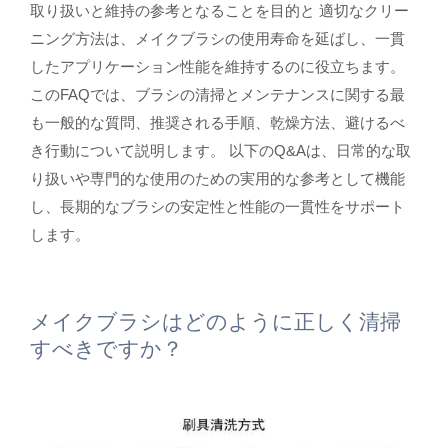
取り扱いと維持の参考となることを目的と 適切なクリー
ニング方法は、メイクブラシの使用寿命を延ばし、一貫
したアプリケーション性能を維持するのに役立ちます。
このFAQでは、ブラシの清掃とメンテナンスに関する最
も一般的な質問、推奨される手順、乾燥方法、避けるべ
き行動について説明します。 以下のQ&Aは、日常的な取
り扱いや専門的な使用のための実用的な参考として機能
し、長期的なブラシの安定性と性能の一貫性をサポート
します。
メイクブラシはどのように正しく清掃
すべきですか？