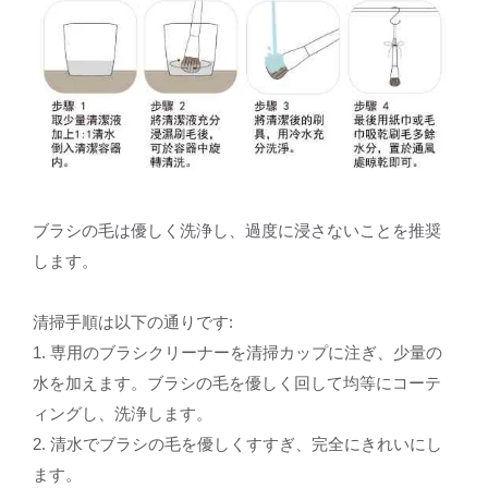
ブラシの毛は優しく洗浄し、過度に浸さないことを推奨
します。
清掃手順は以下の通りです:
1. 専用のブラシクリーナーを清掃カップに注ぎ、少量の
水を加えます。ブラシの毛を優しく回して均等にコーテ
ィングし、洗浄します。
2. 清水でブラシの毛を優しくすすぎ、完全にきれいにし
ます。