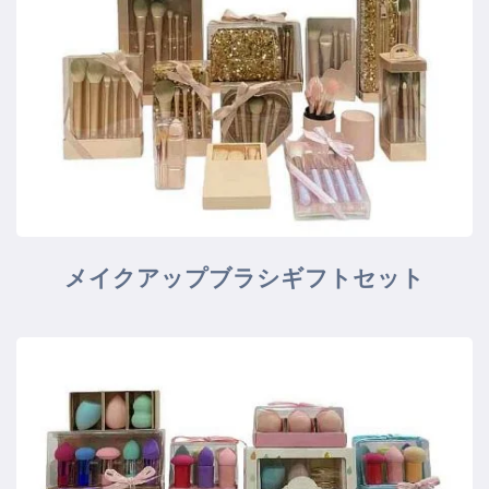
メイクアップブラシギフトセット