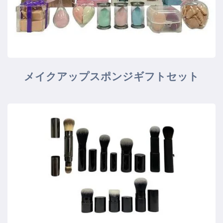
メイクアップスポンジギフトセット