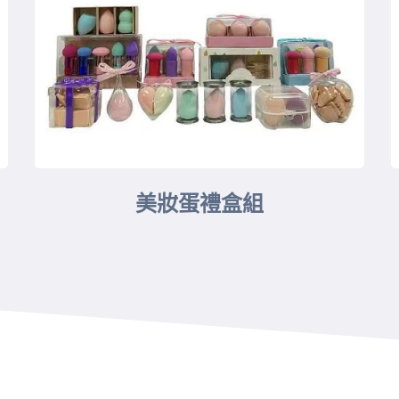
美妝蛋禮盒組