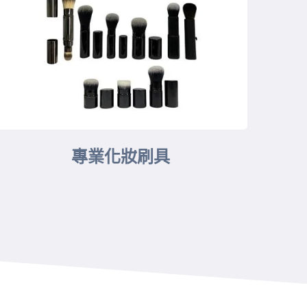
專業化妝刷具