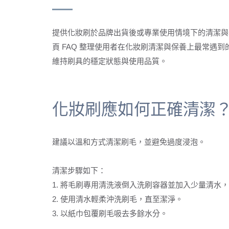
提供化妝刷於品牌出貨後或專業使用情境下的清潔與
頁 FAQ 整理使用者在化妝刷清潔與保養上最常
維持刷具的穩定狀態與使用品質。
化妝刷應如何正確清潔
建議以溫和方式清潔刷毛，並避免過度浸泡。
清潔步驟如下：
1. 將毛刷專用清洗液倒入洗刷容器並加入少量清水
2. 使用清水輕柔沖洗刷毛，直至潔淨。
3. 以紙巾包覆刷毛吸去多餘水分。