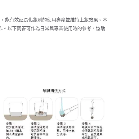
式，能有效延長化妝刷的使用壽命並維持上妝效果。本
操作。以下問答可作為日常與專業使用時的參考，協助