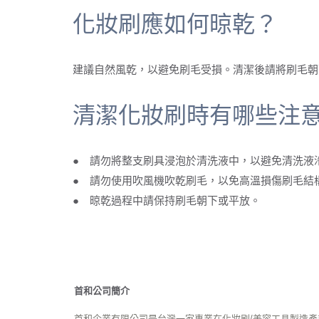
化妝刷應如何晾乾？
建議自然風乾，以避免刷毛受損。清潔後請將刷毛朝
清潔化妝刷時有哪些注
● 請勿將整支刷具浸泡於清洗液中，以避免清洗液
● 請勿使用吹風機吹乾刷毛，以免高溫損傷刷毛結
● 晾乾過程中請保持刷毛朝下或平放。
首和公司簡介
首和企業有限公司是台灣一家專業在化妝刷/美容工具製造產業的製