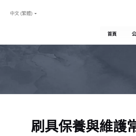
中文 (繁體)
首頁
刷具保養與維護