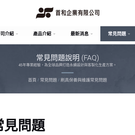
公司介紹
產品介紹
最新消息
常見問題
常見問題說明 (FAQ)
45年專業經驗，為全球品牌打造永續設計與客製化生產方案。
首頁
/
常見問題
/
刷具保養與維護常見問題
常見問題