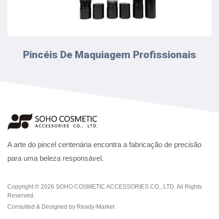
Pincéis De Maquiagem Profissionais
A arte do pincel centenária encontra a fabricação de precisão
para uma beleza responsável.
Copyright © 2026
SOHO COSMETIC ACCESSORIES CO., LTD.
All Rights
Reserved.
Consulted & Designed by
Ready-Market