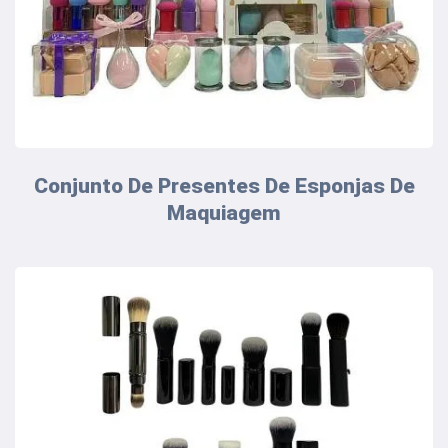
Conjunto De Presentes De Esponjas De
Maquiagem