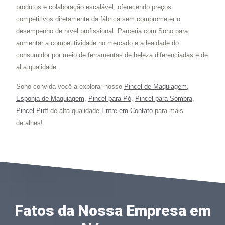
produtos e colaboração escalável, oferecendo preços
competitivos diretamente da fábrica sem comprometer o
desempenho de nível profissional. Parceria com Soho para
aumentar a competitividade no mercado e a lealdade do
consumidor por meio de ferramentas de beleza diferenciadas e de
alta qualidade.
Soho convida você a explorar nosso
Pincel de Maquiagem
,
Esponja de Maquiagem
,
Pincel para Pó
,
Pincel para Sombra
,
Pincel Puff
de alta qualidade.
Entre em Contato
para mais
detalhes!
Fatos da Nossa Empresa em