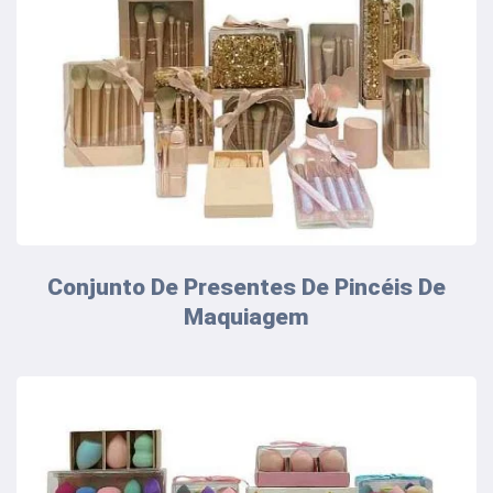
Conjunto De Presentes De Pincéis De
Maquiagem