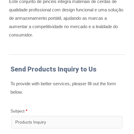
Este conjunto de pincéis integra materiais de cerdas de
qualidade profissional com design funcional e uma solução
de armazenamento portátil, ajudando as marcas a
aumentar a competitividade no mercado e a lealdade do
consumidor.