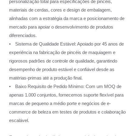
personalização total para especificações de pincéis,
materiais de cerdas, cores e design de embalagem,
alinhadas com a estratégia da marca e posicionamento de
mercado para apoiar o desenvolvimento de produtos
diferenciados.
• Sistema de Qualidade Estável: Apoiado por 45 anos de
experiência na fabricação de pincéis de maquiagem e
rigorosos padrões de controle de qualidade, garantindo
desempenho de produto estável e confiável desde as
matérias-primas até a produção final.
• Baixo Requisito de Pedido Mínimo: Com um MOQ de
apenas 1.000 conjuntos, fornecemos suporte flexível para
marcas de pequeno a médio porte e negócios de e-
commerce de beleza em testes de produtos e colaboração
escalável.