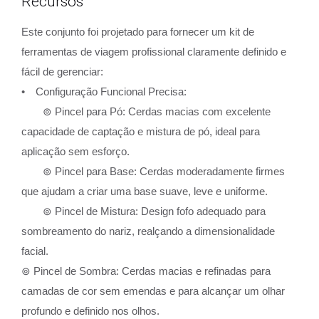
Recursos
Este conjunto foi projetado para fornecer um kit de
ferramentas de viagem profissional claramente definido e
fácil de gerenciar:
• Configuração Funcional Precisa:
⊚ Pincel para Pó: Cerdas macias com excelente
capacidade de captação e mistura de pó, ideal para
aplicação sem esforço.
⊚ Pincel para Base: Cerdas moderadamente firmes
que ajudam a criar uma base suave, leve e uniforme.
⊚ Pincel de Mistura: Design fofo adequado para
sombreamento do nariz, realçando a dimensionalidade
facial.
⊚ Pincel de Sombra: Cerdas macias e refinadas para
camadas de cor sem emendas e para alcançar um olhar
profundo e definido nos olhos.