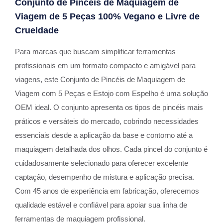
Conjunto de Pincéis de Maquiagem de
Viagem de 5 Peças 100% Vegano e Livre de
Crueldade
Para marcas que buscam simplificar ferramentas
profissionais em um formato compacto e amigável para
viagens, este Conjunto de Pincéis de Maquiagem de
Viagem com 5 Peças e Estojo com Espelho é uma solução
OEM ideal. O conjunto apresenta os tipos de pincéis mais
práticos e versáteis do mercado, cobrindo necessidades
essenciais desde a aplicação da base e contorno até a
maquiagem detalhada dos olhos. Cada pincel do conjunto é
cuidadosamente selecionado para oferecer excelente
captação, desempenho de mistura e aplicação precisa.
Com 45 anos de experiência em fabricação, oferecemos
qualidade estável e confiável para apoiar sua linha de
ferramentas de maquiagem profissional.