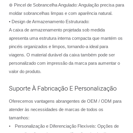
⊚ Pincel de Sobrancelha Angulado: Angulação precisa para
moldar sobrancelhas limpas e com aparência natural.
• Design de Armazenamento Estruturado:
A caixa de armazenamento projetada sob medida
apresenta uma estrutura interna compacta que mantém os
pincéis organizados e limpos, tornando-a ideal para
viagens. O material durável da caixa também pode ser
personalizado com impressão da marca para aumentar o
valor do produto.
Suporte À Fabricação E Personalização
Oferecemos vantagens abrangentes de OEM / ODM para
atender às necessidades de marcas de todos os
tamanhos:
• Personalização e Diferenciação Flexíveis: Opções de