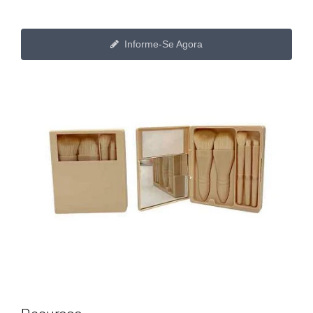
Informe-Se Agora