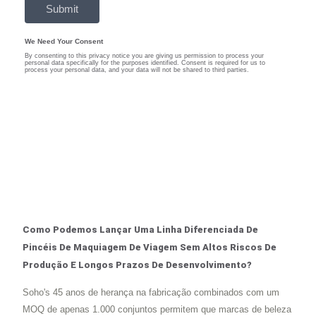
Como Podemos Lançar Uma Linha Diferenciada De
Pincéis De Maquiagem De Viagem Sem Altos Riscos De
Produção E Longos Prazos De Desenvolvimento?
Soho's 45 anos de herança na fabricação combinados com um
MOQ de apenas 1.000 conjuntos permitem que marcas de beleza