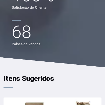
Satisfação do Cliente
68
Países de Vendas
Itens Sugeridos