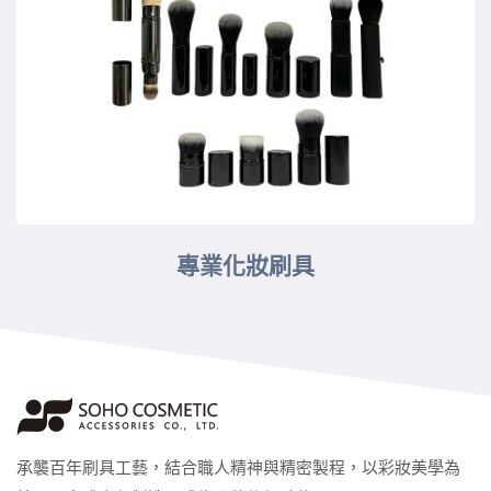
專業化妝刷具
承襲百年刷具工藝，結合職人精神與精密製程，以彩妝美學為