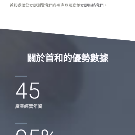
首和邀請您立即瀏覽我們各項產品服務並
立即聯絡我們
。
關於首和的優勢數據
45
產業經營年資