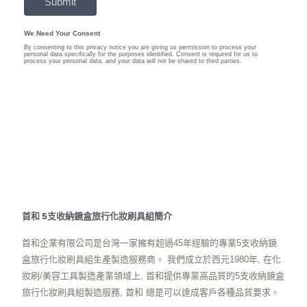
首和 5支收納鏡盒旅行化妝刷具組簡介
首和企業有限公司是台灣一家擁有超過45年經驗的專業5支收納鏡
盒旅行化妝刷具組生產製造服務商。 我們成立於西元1980年, 在化
妝刷/美容工具製造產業領域上, 首和提供專業高品質的5支收納鏡盒
旅行化妝刷具組製造服務, 首和 總是可以達成客戶各種品質要求。