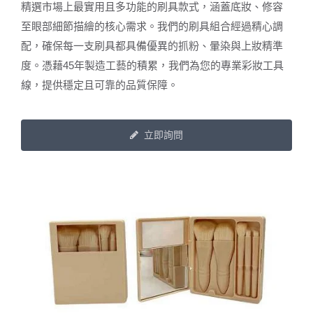
精選市場上最實用且多功能的刷具款式，涵蓋底妝、修容
至眼部細節描繪的核心需求。我們的刷具組合經過精心調
配，確保每一支刷具都具備優異的抓粉、暈染與上妝精準
度。憑藉45年製造工藝的積累，我們為您的專業彩妝工具
線，提供穩定且可靠的品質保障。
立即詢問