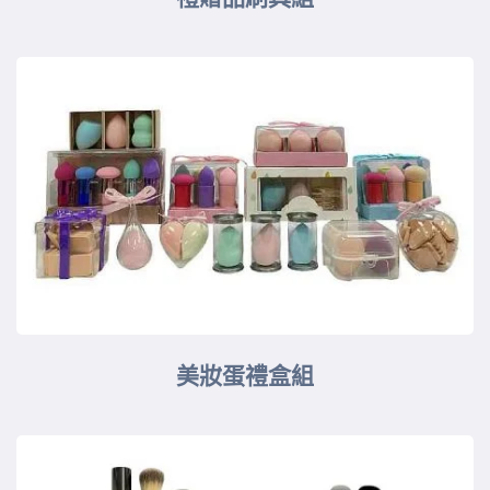
美妝蛋禮盒組