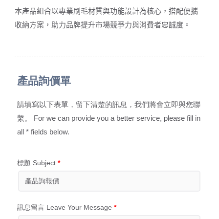
本產品組合以專業刷毛材質與功能設計為核心，搭配便攜
收納方案，助力品牌提升市場競爭力與消費者忠誠度。