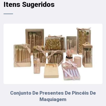
Itens Sugeridos
Conjunto De Presentes De Pincéis De
Maquiagem