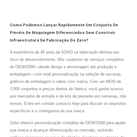
Como Podemos Lançar Rapidamente Um Conjunto De
Pincéis De Maquiagem Diferenciados Sem Construir
Infraestrutura De Fabricação Do Zero?
A experiência de 45 anos da SOHO na fabricação elimina seu
risco de desenvolvimento. Nós cuidamos de serviços completos
de OEM/ODM—desde design e amostragem até produção e
embalagem—com total personalização na seleção de escovas,
gráficos de embalagem e cabos com marca. Com um MOQ de
3.000 conjuntos e preços diretos de fábrica, você ganha acesso
aos mercados de entrada e de kits de presente em semanas, não
meses. Entre em contato conosco hoje para discutir os requisitos
específicos e o cronograma da sua marca.
Soho oferece personalização completa de OEM/ODM para ajudar
sua marca a alcançar diferenciação no mercado, incluindo