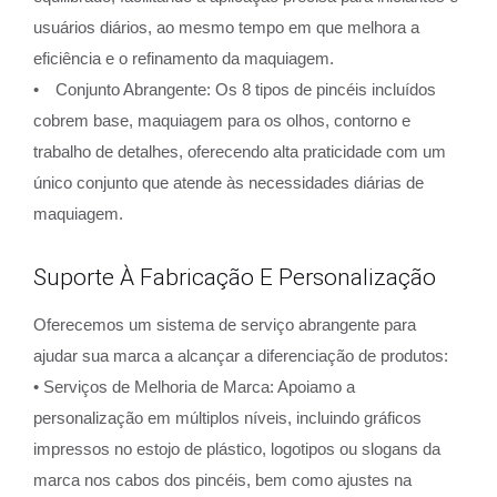
usuários diários, ao mesmo tempo em que melhora a
eficiência e o refinamento da maquiagem.
• Conjunto Abrangente: Os 8 tipos de pincéis incluídos
cobrem base, maquiagem para os olhos, contorno e
trabalho de detalhes, oferecendo alta praticidade com um
único conjunto que atende às necessidades diárias de
maquiagem.
Suporte À Fabricação E Personalização
Oferecemos um sistema de serviço abrangente para
ajudar sua marca a alcançar a diferenciação de produtos:
• Serviços de Melhoria de Marca: Apoiamo a
personalização em múltiplos níveis, incluindo gráficos
impressos no estojo de plástico, logotipos ou slogans da
marca nos cabos dos pincéis, bem como ajustes na