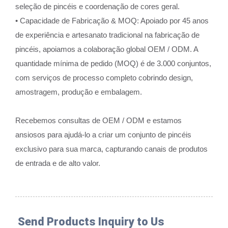
seleção de pincéis e coordenação de cores geral.
• Capacidade de Fabricação & MOQ: Apoiado por 45 anos
de experiência e artesanato tradicional na fabricação de
pincéis, apoiamos a colaboração global OEM / ODM. A
quantidade mínima de pedido (MOQ) é de 3.000 conjuntos,
com serviços de processo completo cobrindo design,
amostragem, produção e embalagem.
Recebemos consultas de OEM / ODM e estamos
ansiosos para ajudá-lo a criar um conjunto de pincéis
exclusivo para sua marca, capturando canais de produtos
de entrada e de alto valor.