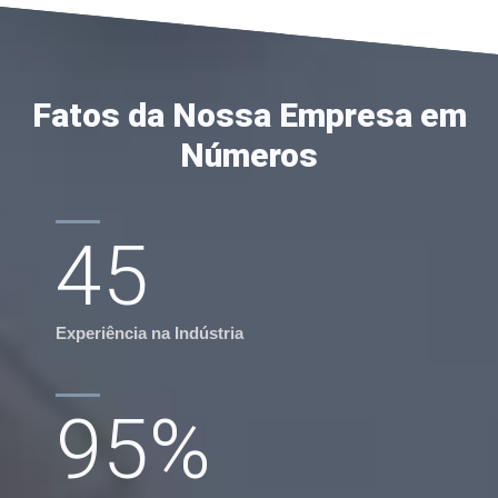
Fatos da Nossa Empresa em
Números
45
Experiência na Indústria
95
%