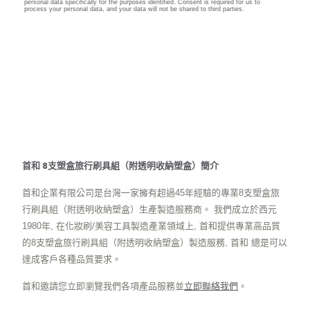
首和 8支塑盒旅行刷具組（附透明收納塑盒）簡介
首和企業有限公司是台灣一家擁有超過45年經驗的專業8支塑盒旅
行刷具組（附透明收納塑盒）生產製造服務商。 我們成立於西元
1980年, 在化妝刷/美容工具製造產業領域上, 首和提供專業高品質
的8支塑盒旅行刷具組（附透明收納塑盒）製造服務, 首和 總是可以
達成客戶各種品質要求。
首和邀請您立即瀏覽我們各項產品服務並
立即聯絡我們
。