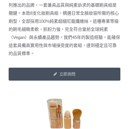
列推出的品牌，一套兼具品質與純素訴求的基礎刷具組是
關鍵。本款8支化妝刷具組，精選日常全臉妝容所需的核心
刷型，全部採用100%純素超細尼龍纖維絲。這種專業等級
的刷毛細緻柔軟、抓粉力強，完全符合當前全球純素
（Vegan）與永續產品趨勢。我們45年的製造經驗，能確保
這套具備高實用性與市場接受度的套組，達到穩定且可靠
的品質標準。
立即詢問