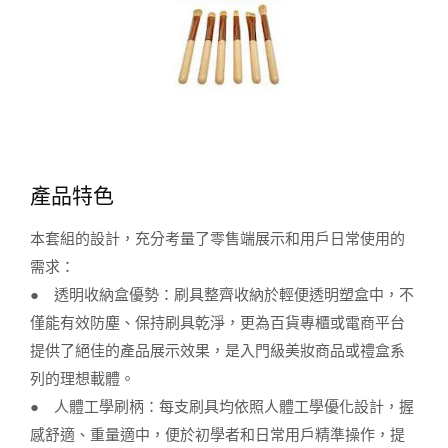
產品特色
本套組的設計，充分考量了零售端展示和用戶日常使用的
需求：
● 透明收納盒優勢：刷具整齊收納於輕便透明塑盒中，不
僅能有效防塵、保持刷具乾淨，更為百貨專櫃或電商平台
提供了絕佳的產品展示效果，是入門級美妝商品或禮盒系
列的理想載體。
● 人體工學刷柄：每支刷具均依照人體工學優化設計，握
感舒適、重量適中，便於初學者和日常用戶精準操作，提