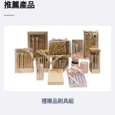
推薦產品
禮贈品刷具組