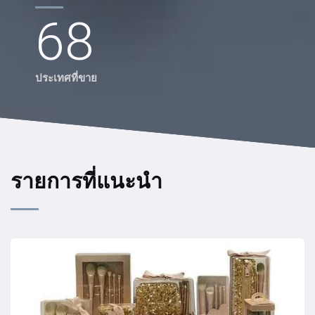
68
ประเทศที่ขาย
รายการที่แนะนำ