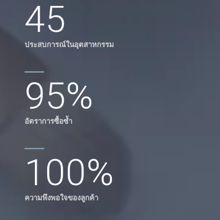
45
ประสบการณ์ในอุตสาหกรรม
95
%
อัตราการซื้อซ้ำ
100
%
ความพึงพอใจของลูกค้า