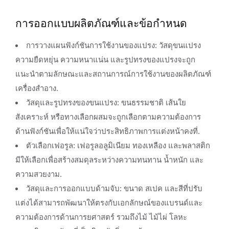
การออกแบบผลิตภัณฑ์และข้อกำหนด
การวางแผนฟังก์ชันการใช้งานของแปรง: วัสดุขนแปรง
ความยืดหยุ่น ความหนาแน่น และรูปทรงของแปรงจะถูก
แนะนำตามลักษณะและสถานการณ์การใช้งานของผลิตภัณฑ์
เครื่องสำอาง.
วัสดุและรูปทรงของขนแปรง: ขนธรรมชาติ เส้นใย
สังเคราะห์ หรือทางเลือกผสมจะถูกเลือกตามความต้องการ
ด้านฟังก์ชันเพื่อให้แน่ใจว่าประสิทธิภาพการแต่งหน้าคงที่.
ตัวเลือกเฟอรูล: เฟอรูลอลูมิเนียม ทองเหลือง และพลาสติก
มีให้เลือกเพื่อสร้างสมดุลระหว่างความทนทาน น้ำหนัก และ
ความสวยงาม.
วัสดุและการออกแบบด้ามจับ: ขนาด สเปค และสีที่ปรับ
แต่งได้สามารถพัฒนาให้ตรงกับเอกลักษณ์ของแบรนด์และ
ความต้องการด้านการยศาสตร์ รวมถึงไม้ ไม้ไผ่ โลหะ