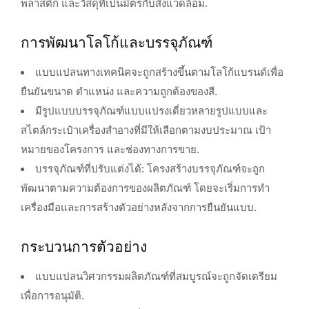
พลาสติก และวัสดุที่เป็นมิตรกับสิ่งแวดล้อม.
การพัฒนาโลโก้และบรรจุภัณฑ์
แบบแปลนทางเทคนิคจะถูกสร้างขึ้นตามโลโก้แบรนด์เพื่อ
ยืนยันขนาด ตำแหน่ง และความถูกต้องของสี.
มีรูปแบบบรรจุภัณฑ์แบบแปรงเดี่ยวหลายรูปแบบและ
สไตล์กระเป๋าเครื่องสำอางที่มีให้เลือกตามงบประมาณ เป้า
หมายของโครงการ และช่องทางการขาย.
บรรจุภัณฑ์ที่ปรับแต่งได้: โครงสร้างบรรจุภัณฑ์จะถูก
พัฒนาตามความต้องการของผลิตภัณฑ์ โดยจะเริ่มการทำ
เครื่องมือและการสร้างตัวอย่างหลังจากการยืนยันแบบ.
กระบวนการตัวอย่าง
แบบแปลนวิศวกรรมผลิตภัณฑ์ที่สมบูรณ์จะถูกจัดเตรียม
เพื่อการอนุมัติ.