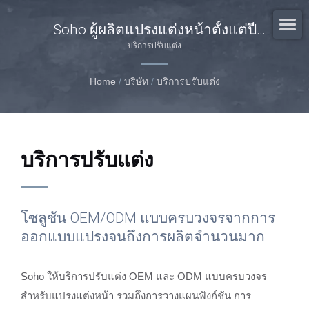
Soho ผู้ผลิตแปรงแต่งหน้าตั้งแต่ปี
1980
บริการปรับแต่ง
Home
/
บริษัท
/
บริการปรับแต่ง
บริการปรับแต่ง
โซลูชัน OEM/ODM แบบครบวงจรจากการ
ออกแบบแปรงจนถึงการผลิตจำนวนมาก
Soho ให้บริการปรับแต่ง OEM และ ODM แบบครบวงจร
สำหรับแปรงแต่งหน้า รวมถึงการวางแผนฟังก์ชัน การ