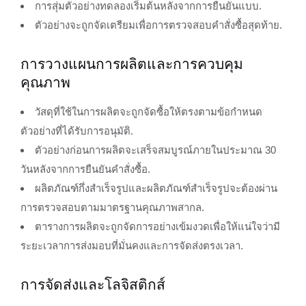
การสุ่มตัวอย่างทดลองเริ่มต้นหลังจากการยืนยันแบบ.
ตัวอย่างจะถูกจัดเตรียมเพื่อการตรวจสอบคำสั่งซื้อสุดท้าย.
การวางแผนการผลิตและการควบคุม
คุณภาพ
วัสดุที่ใช้ในการผลิตจะถูกจัดซื้อให้ตรงตามข้อกำหนด
ตัวอย่างที่ได้รับการอนุมัติ.
ตัวอย่างก่อนการผลิตจะเสร็จสมบูรณ์ภายในประมาณ 30
วันหลังจากการยืนยันคำสั่งซื้อ.
ผลิตภัณฑ์กึ่งสำเร็จรูปและผลิตภัณฑ์สำเร็จรูปจะต้องผ่าน
การตรวจสอบตามมาตรฐานคุณภาพสากล.
ตารางการผลิตจะถูกจัดการอย่างเข้มงวดเพื่อให้แน่ใจว่ามี
ระยะเวลาการส่งมอบที่มั่นคงและการจัดส่งตรงเวลา.
การจัดส่งและโลจิสติกส์