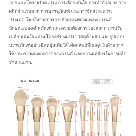
ออกแบบโครงสร้างแปรง การเลือกเส้นใย การทำตัวอย่าง การ
ผลิตจำนวนมาก การบรรจุภัณฑ์ และการจัดส่งระหว่าง
ประเทศ โดยอิงจากการวางตำแหน่งของแต่ละแบรนด์
ลักษณะของผลิตภัณฑ์ และความต้องการของตลาด เราปรับ
เปลี่ยนเส้นใยแปรง โครงสร้างแปรง วัสดุด้ามจับ และรูปแบบ
บรรจุภัณฑ์อย่างยืดหยุ่นเพื่อให้ได้ผลลัพธ์ที่สมดุลในด้านการ
ใช้งาน ความแตกต่างของแบรนด์ และความเสถียรในการผลิต
จำนวนมาก.