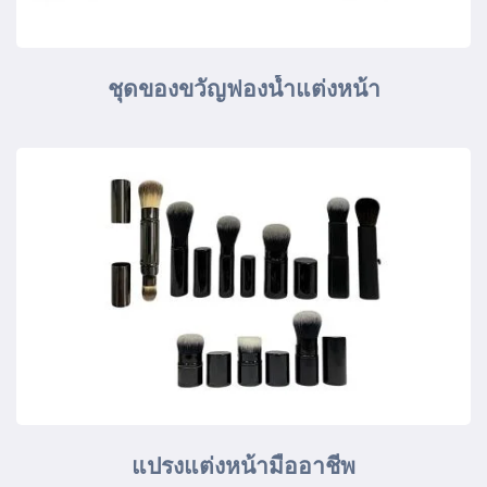
ชุดของขวัญฟองน้ำแต่งหน้า
แปรงแต่งหน้ามืออาชีพ