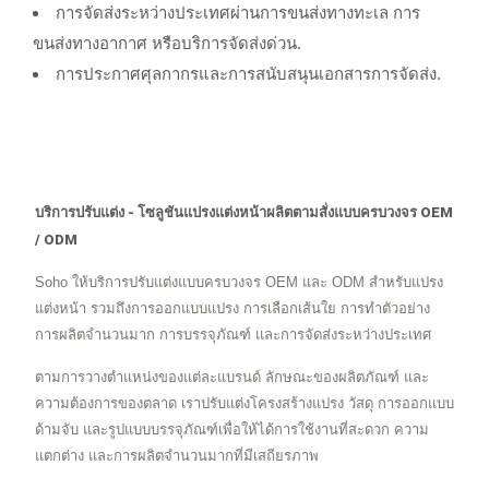
การจัดส่งระหว่างประเทศผ่านการขนส่งทางทะเล การ
ขนส่งทางอากาศ หรือบริการจัดส่งด่วน.
การประกาศศุลกากรและการสนับสนุนเอกสารการจัดส่ง.
บริการปรับแต่ง - โซลูชันแปรงแต่งหน้าผลิตตามสั่งแบบครบวงจร OEM
/ ODM
Soho ให้บริการปรับแต่งแบบครบวงจร OEM และ ODM สำหรับแปรง
แต่งหน้า รวมถึงการออกแบบแปรง การเลือกเส้นใย การทำตัวอย่าง
การผลิตจำนวนมาก การบรรจุภัณฑ์ และการจัดส่งระหว่างประเทศ
ตามการวางตำแหน่งของแต่ละแบรนด์ ลักษณะของผลิตภัณฑ์ และ
ความต้องการของตลาด เราปรับแต่งโครงสร้างแปรง วัสดุ การออกแบบ
ด้ามจับ และรูปแบบบรรจุภัณฑ์เพื่อให้ได้การใช้งานที่สะดวก ความ
แตกต่าง และการผลิตจำนวนมากที่มีเสถียรภาพ