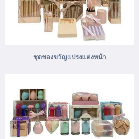
ชุดของขวัญแปรงแต่งหน้า