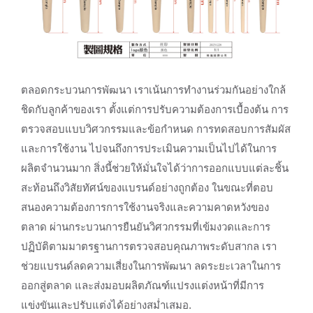
ตลอดกระบวนการพัฒนา เราเน้นการทำงานร่วมกันอย่างใกล้
ชิดกับลูกค้าของเรา ตั้งแต่การปรับความต้องการเบื้องต้น การ
ตรวจสอบแบบวิศวกรรมและข้อกำหนด การทดสอบการสัมผัส
และการใช้งาน ไปจนถึงการประเมินความเป็นไปได้ในการ
ผลิตจำนวนมาก สิ่งนี้ช่วยให้มั่นใจได้ว่าการออกแบบแต่ละชิ้น
สะท้อนถึงวิสัยทัศน์ของแบรนด์อย่างถูกต้อง ในขณะที่ตอบ
สนองความต้องการการใช้งานจริงและความคาดหวังของ
ตลาด ผ่านกระบวนการยืนยันวิศวกรรมที่เข้มงวดและการ
ปฏิบัติตามมาตรฐานการตรวจสอบคุณภาพระดับสากล เรา
ช่วยแบรนด์ลดความเสี่ยงในการพัฒนา ลดระยะเวลาในการ
ออกสู่ตลาด และส่งมอบผลิตภัณฑ์แปรงแต่งหน้าที่มีการ
แข่งขันและปรับแต่งได้อย่างสม่ำเสมอ.