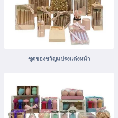
ชุดของขวัญแปรงแต่งหน้า