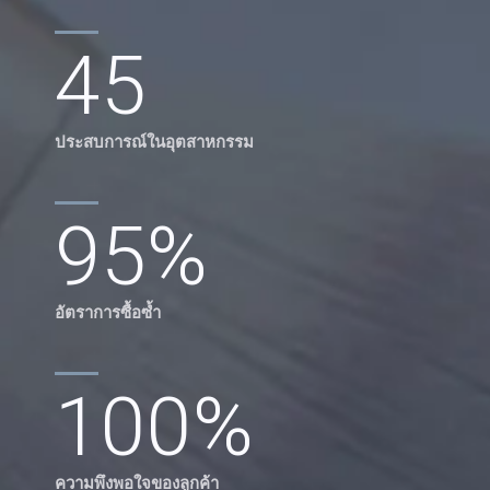
45
ประสบการณ์ในอุตสาหกรรม
95
%
อัตราการซื้อซ้ำ
100
%
ความพึงพอใจของลูกค้า