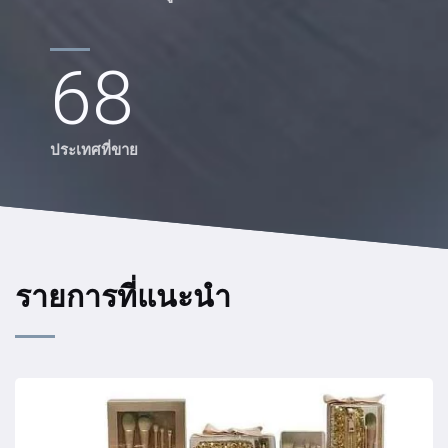
68
ประเทศที่ขาย
รายการที่แนะนำ