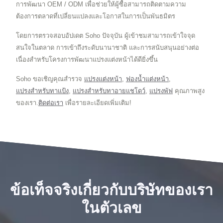
การพัฒนา OEM / ODM เพื่อช่วยให้ผู้ซื้อสามารถติดตามความ
ต้องการตลาดที่เปลี่ยนแปลงและโอกาสในการเป็นพันธมิตร
โดยการตรวจสอบอัปเดต Soho ปัจจุบัน ผู้เข้าชมสามารถเข้าใจจุด
สนใจในตลาด การเข้าถึงระดับนานาชาติ และการสนับสนุนอย่างต่อ
เนื่องสำหรับโครงการพัฒนาแปรงแต่งหน้าได้ดียิ่งขึ้น
Soho ขอเชิญคุณสำรวจ
แปรงแต่งหน้า
,
ฟองน้ำแต่งหน้า
,
แปรงสำหรับทาแป้ง
,
แปรงสำหรับทาอายแชโดว์
,
แปรงพัฟ
คุณภาพสูง
ของเรา.
ติดต่อเรา
เพื่อรายละเอียดเพิ่มเติม!
ข้อเท็จจริงเกี่ยวกับบริษัทของเรา
ในตัวเลข