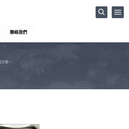
聯絡我們
產方案。