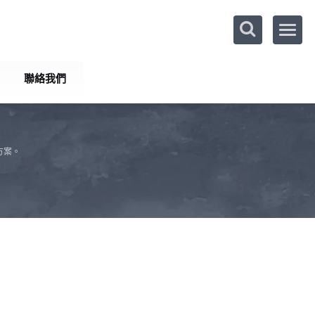
聯絡我們
方案。