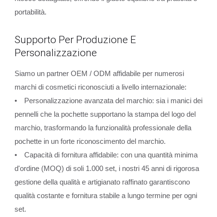
portabilità.
Supporto Per Produzione E
Personalizzazione
Siamo un partner OEM / ODM affidabile per numerosi
marchi di cosmetici riconosciuti a livello internazionale:
• Personalizzazione avanzata del marchio: sia i manici dei
pennelli che la pochette supportano la stampa del logo del
marchio, trasformando la funzionalità professionale della
pochette in un forte riconoscimento del marchio.
• Capacità di fornitura affidabile: con una quantità minima
d'ordine (MOQ) di soli 1.000 set, i nostri 45 anni di rigorosa
gestione della qualità e artigianato raffinato garantiscono
qualità costante e fornitura stabile a lungo termine per ogni
set.