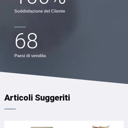
Soddisfazione del Cliente
68
Paesi di vendita
Articoli Suggeriti