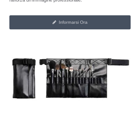
Informarsi Ora