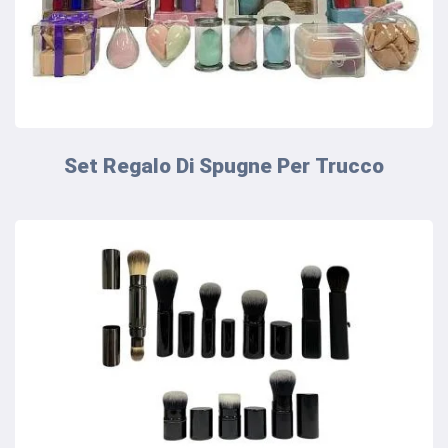
Set Regalo Di Spugne Per Trucco