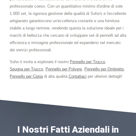
professionale coeso. Con un quantitativo minimo d'ordine di sole
1.000 set, la rigorosa gestione della qualità di Soho's e l'eccellente
artigianato garantiscono un'eccellenza costante e una fornitura
stabile a lungo termine, rendendo questa la soluzione ideale per i
marchi di bellezza che cercano di sviluppare set di pennelli ad alta
efficienza e immagine professionale ed espandersi nel mercato
dei servizi professionali.
Soho ti invita a esplorare il nostro
Pennello per Trucco
,
Spugna per Trucco
,
Pennello per Polvere
,
Pennello per Ombretto
,
Pennello per Cipria
di alta qualità.
Contattaci
per ulteriori dettagli!
I Nostri Fatti Aziendali in