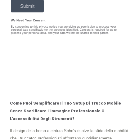
Come Puoi Semplificare Il Tuo Setup Di Trucco Mobile
Senza Sacrificare L'immagine Professionale O
L'accessibilità Degli Strumenti?
Il design della borsa a cintura Soho's risolve la sfida della mobilità
che i truccatori professionisti affrontano quotidianamente.