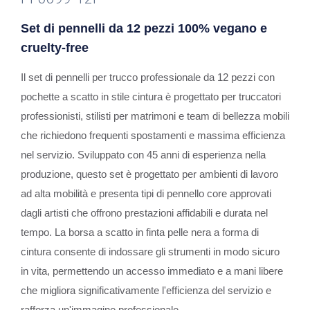
Set di pennelli da 12 pezzi 100% vegano e
cruelty-free
Il set di pennelli per trucco professionale da 12 pezzi con
pochette a scatto in stile cintura è progettato per truccatori
professionisti, stilisti per matrimoni e team di bellezza mobili
che richiedono frequenti spostamenti e massima efficienza
nel servizio. Sviluppato con 45 anni di esperienza nella
produzione, questo set è progettato per ambienti di lavoro
ad alta mobilità e presenta tipi di pennello core approvati
dagli artisti che offrono prestazioni affidabili e durata nel
tempo. La borsa a scatto in finta pelle nera a forma di
cintura consente di indossare gli strumenti in modo sicuro
in vita, permettendo un accesso immediato e a mani libere
che migliora significativamente l'efficienza del servizio e
rafforza un'immagine professionale.