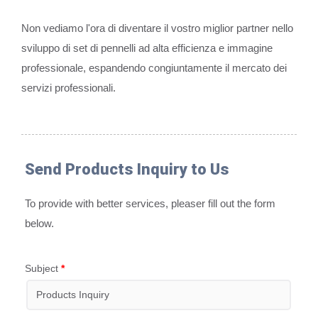
Non vediamo l'ora di diventare il vostro miglior partner nello
sviluppo di set di pennelli ad alta efficienza e immagine
professionale, espandendo congiuntamente il mercato dei
servizi professionali.