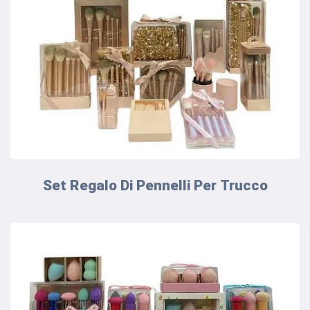
Set Regalo Di Pennelli Per Trucco