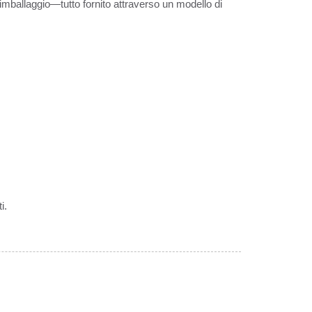
'imballaggio—tutto fornito attraverso un modello di
i.