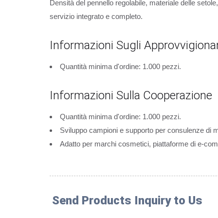
Densità del pennello regolabile, materiale delle setol
servizio integrato e completo.
Informazioni Sugli Approvvigion
Quantità minima d'ordine: 1.000 pezzi.
Informazioni Sulla Cooperazione
Quantità minima d'ordine: 1.000 pezzi.
Sviluppo campioni e supporto per consulenze di ma
Adatto per marchi cosmetici, piattaforme di e-com