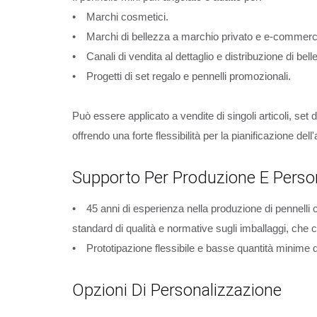
• Marchi cosmetici.
• Marchi di bellezza a marchio privato e e-commerc
• Canali di vendita al dettaglio e distribuzione di bell
• Progetti di set regalo e pennelli promozionali.
Può essere applicato a vendite di singoli articoli, set d
offrendo una forte flessibilità per la pianificazione del
Supporto Per Produzione E Perso
• 45 anni di esperienza nella produzione di pennelli 
standard di qualità e normative sugli imballaggi, che co
• Prototipazione flessibile e basse quantità minime d
Opzioni Di Personalizzazione