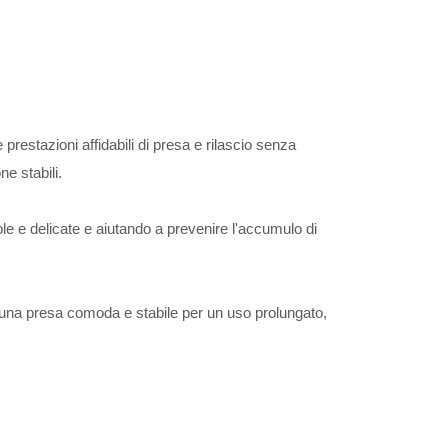
prestazioni affidabili di presa e rilascio senza
ne stabili.
cole e delicate e aiutando a prevenire l'accumulo di
fre una presa comoda e stabile per un uso prolungato,