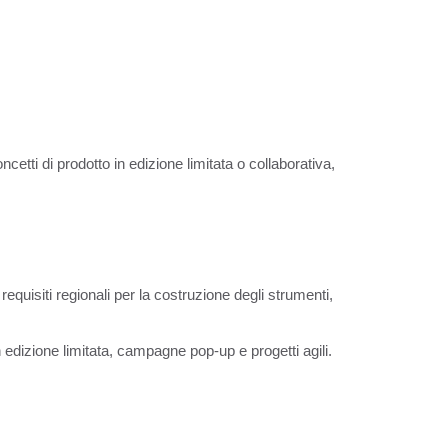
ncetti di prodotto in edizione limitata o collaborativa,
uisiti regionali per la costruzione degli strumenti,
edizione limitata, campagne pop-up e progetti agili.