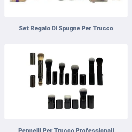
Set Regalo Di Spugne Per Trucco
Pennelli Per Trucco Professionali