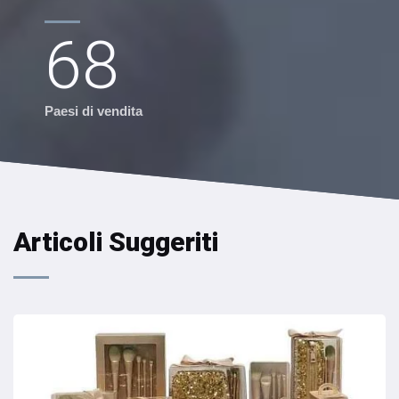
68
Paesi di vendita
Articoli Suggeriti