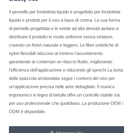
Il pennello per fondotinta liquido è progettato per fondotinta
liquido e prodotti per il viso a base di crema. La sua forma
di pennello progettata e le setole ad alta densità aiutano a
distribuire il prodotto in modo uniforme senza striature,
creando un finish naturale e leggero. Le fibre sintetiche di
nylon flessibili riducono al minimo l'assorbimento
garantendo al contempo un rilascio fluido, migliorando
l'efficienza dell'applicazione e riducendo gli sprechi La testa
della spazzola arrotondata segue i contorni del viso per
un'applicazione precisa nelle aree dettagliate. Il manico
ergonomico in legno di betulla offre un controllo stabile sia
per uso professionale che quotidiano. La produzione OEM /
ODM è disponibile.
Informarsi Ora