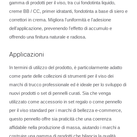
gamma di prodotti per il viso, tra cui fondotinta liquido,
creme BB / CC, primer idratanti, fondotinta a base di siero e
correttori in crema. Migliora l'uniformità e l'adesione
dell'applicazione, prevenendo l'effetto di accumulo e
offrendo una finitura naturale e radiosa.
Applicazioni
In termini di utilizzo del prodotto, è particolarmente adatto
come parte delle collezioni di strumenti per il viso dei
marchi di trucco professionale ed è ideale per lo sviluppo di
nuovi prodotti o set di pennelli curati. Sia che venga
utilizzato come accessorio in set regalo o come pennello
per il viso standard per i marchi di bellezza e-commerce,
questo pennello offre sia praticità che una coerenza
affidabile nella produzione di massa, aiutando i marchi a
costruire una gamma di prodotti che bilancia la qualità