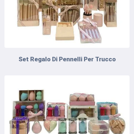
Set Regalo Di Pennelli Per Trucco