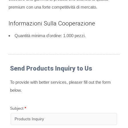
premium con una forte competitività di mercato.
Informazioni Sulla Cooperazione
Quantità minima d'ordine: 1.000 pezzi.