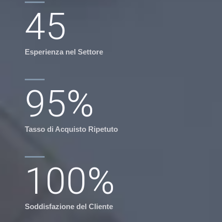
45
Esperienza nel Settore
95
%
Tasso di Acquisto Ripetuto
100
%
Soddisfazione del Cliente