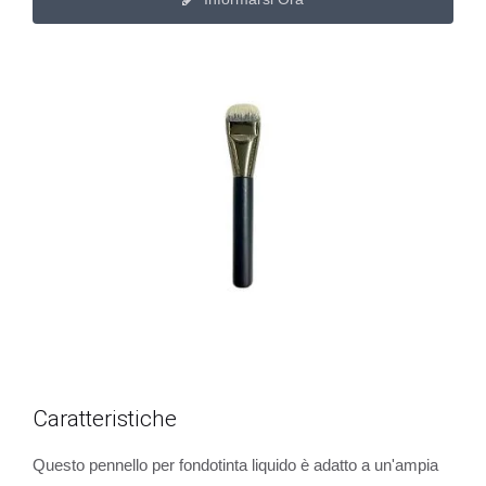
Caratteristiche
Questo pennello per fondotinta liquido è adatto a un'ampia