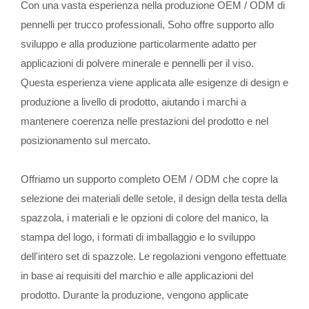
Con una vasta esperienza nella produzione OEM / ODM di
pennelli per trucco professionali, Soho offre supporto allo
sviluppo e alla produzione particolarmente adatto per
applicazioni di polvere minerale e pennelli per il viso.
Questa esperienza viene applicata alle esigenze di design e
produzione a livello di prodotto, aiutando i marchi a
mantenere coerenza nelle prestazioni del prodotto e nel
posizionamento sul mercato.
Offriamo un supporto completo OEM / ODM che copre la
selezione dei materiali delle setole, il design della testa della
spazzola, i materiali e le opzioni di colore del manico, la
stampa del logo, i formati di imballaggio e lo sviluppo
dell'intero set di spazzole. Le regolazioni vengono effettuate
in base ai requisiti del marchio e alle applicazioni del
prodotto. Durante la produzione, vengono applicate