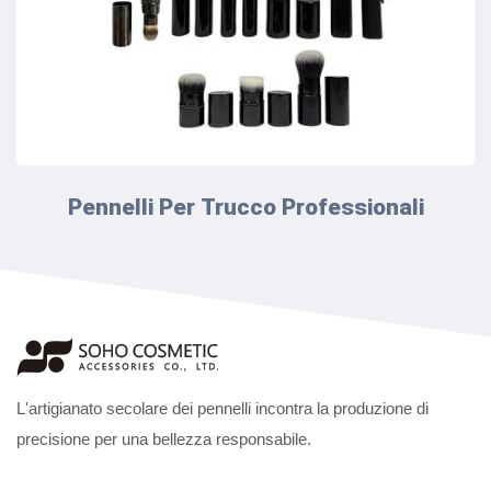
Pennelli Per Trucco Professionali
L'artigianato secolare dei pennelli incontra la produzione di
precisione per una bellezza responsabile.