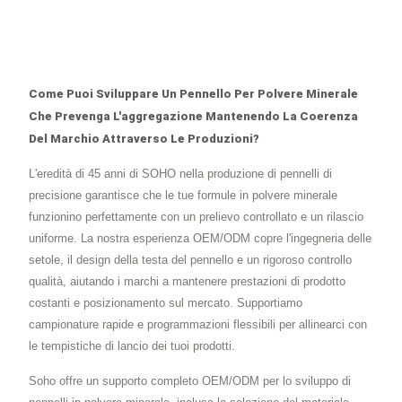
Come Puoi Sviluppare Un Pennello Per Polvere Minerale
Che Prevenga L'aggregazione Mantenendo La Coerenza
Del Marchio Attraverso Le Produzioni?
L'eredità di 45 anni di SOHO nella produzione di pennelli di
precisione garantisce che le tue formule in polvere minerale
funzionino perfettamente con un prelievo controllato e un rilascio
uniforme. La nostra esperienza OEM/ODM copre l'ingegneria delle
setole, il design della testa del pennello e un rigoroso controllo
qualità, aiutando i marchi a mantenere prestazioni di prodotto
costanti e posizionamento sul mercato. Supportiamo
campionature rapide e programmazioni flessibili per allinearci con
le tempistiche di lancio dei tuoi prodotti.
Soho offre un supporto completo OEM/ODM per lo sviluppo di