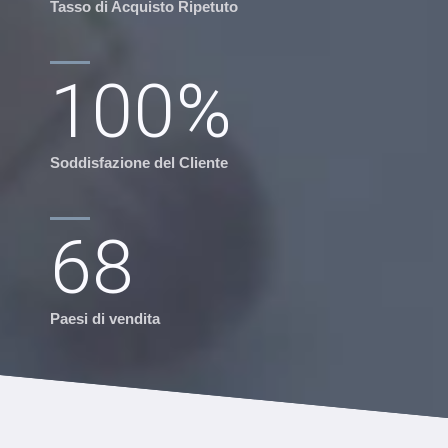
Tasso di Acquisto Ripetuto
100
%
Soddisfazione del Cliente
68
Paesi di vendita