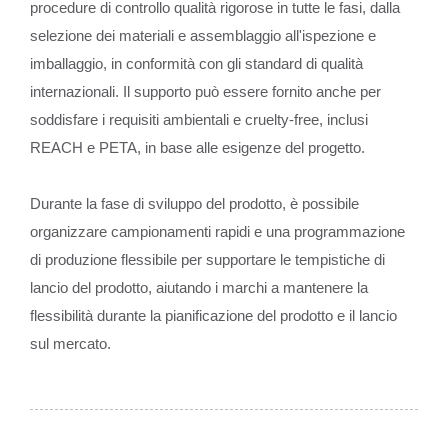
procedure di controllo qualità rigorose in tutte le fasi, dalla
selezione dei materiali e assemblaggio all'ispezione e
imballaggio, in conformità con gli standard di qualità
internazionali. Il supporto può essere fornito anche per
soddisfare i requisiti ambientali e cruelty-free, inclusi
REACH e PETA, in base alle esigenze del progetto.
Durante la fase di sviluppo del prodotto, è possibile
organizzare campionamenti rapidi e una programmazione
di produzione flessibile per supportare le tempistiche di
lancio del prodotto, aiutando i marchi a mantenere la
flessibilità durante la pianificazione del prodotto e il lancio
sul mercato.