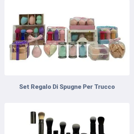
Set Regalo Di Spugne Per Trucco