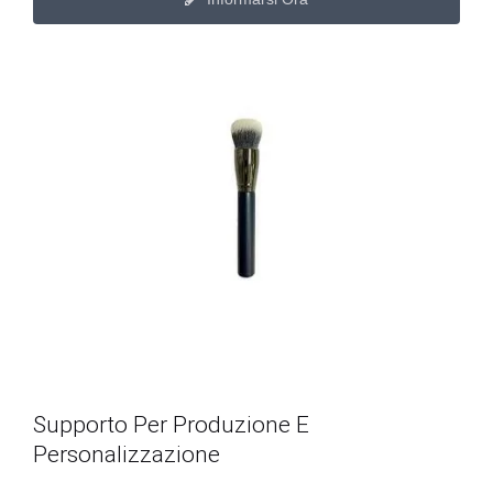
Supporto Per Produzione E
Personalizzazione