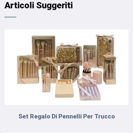
Articoli Suggeriti
Set Regalo Di Pennelli Per Trucco